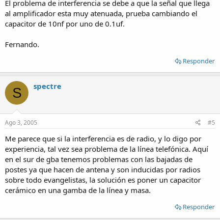
El problema de interferencia se debe a que la señal que llega
al amplificador esta muy atenuada, prueba cambiando el
capacitor de 10nf por uno de 0.1uf.
Fernando.
Responder
spectre
S
Ago 3, 2005
#5
Me parece que si la interferencia es de radio, y lo digo por
experiencia, tal vez sea problema de la línea telefónica. Aquí
en el sur de gba tenemos problemas con las bajadas de
postes ya que hacen de antena y son inducidas por radios
sobre todo evangelistas, la solución es poner un capacitor
cerámico en una gamba de la línea y masa.
Responder