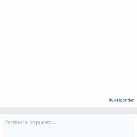
Responder