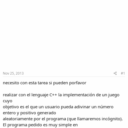
Nov 25, 2013
#1
necesito con esta tarea si pueden porfavor
realizar con el lenguaje C++ la implementación de un juego
cuyo
objetivo es el que un usuario pueda adivinar un número
entero y positivo generado
aleatoriamente por el programa (que llamaremos incógnito).
El programa pedido es muy simple en