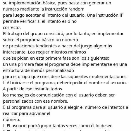
su implementación básica, pues basta con generar un
número mediante la instrucción random
para luego aceptar el intento del usuario. Una instrucción if
permite verificar si el intento es o no
correcto.
El trabajo del grupo consistirá, por lo tanto, en implementar
sobre el programa básico un número
de prestaciones tendientes a hacer del juego algo más
interesante. Los requerimientos mínimos
que se piden en esta primera fase son los siguientes:
En una primera fase el programa debe implementarse en una
estructura de menús personalizado
para el grupo que considere las siguientes implementaciones:
 Al iniciarse el programa, deberá pedir el nombre al usuario.
A partir de ese instante todos
los mensajes de comunicación con el usuario deben ser
personalizados con ese nombre.
 El programa dará al usuario a elegir el número de intentos a
realizar para adivinar el
número.
 El usuario podrá jugar tantas veces como él lo desee.