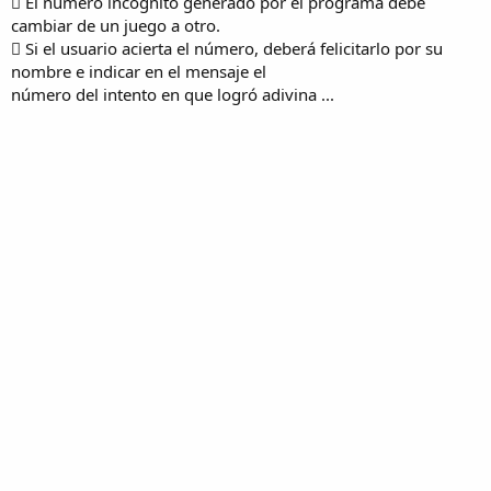
 El número incógnito generado por el programa debe
cambiar de un juego a otro.
 Si el usuario acierta el número, deberá felicitarlo por su
nombre e indicar en el mensaje el
número del intento en que logró adivina ...