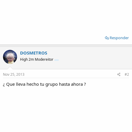
Responder
DOSMETROS
High 2m Modereitor
Nov 25, 2013
#2
¿ Que lleva hecho tu grupo hasta ahora ?