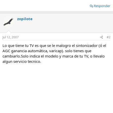
Responder
zopilote
Jul 12, 2007
#2
Lo que tiene tu TV es que se le malogro el sintonizador (ó el
AGC ganancia automática, varicap). solo tienes que
cambiarlo.Solo indica el modelo y marca de tu TV, o llevalo
algun servicio tecnico.