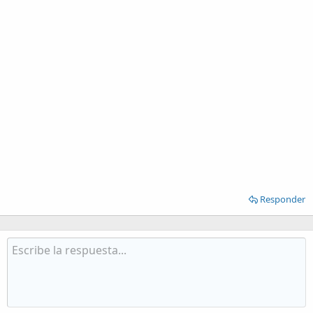
Responder