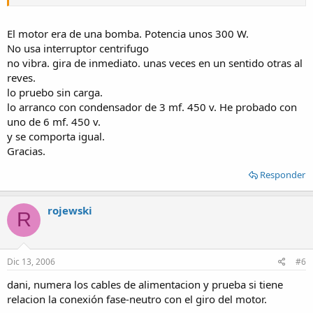
El motor era de una bomba. Potencia unos 300 W.
No usa interruptor centrifugo
no vibra. gira de inmediato. unas veces en un sentido otras al
reves.
lo pruebo sin carga.
lo arranco con condensador de 3 mf. 450 v. He probado con
uno de 6 mf. 450 v.
y se comporta igual.
Gracias.
Responder
rojewski
R
Dic 13, 2006
#6
dani, numera los cables de alimentacion y prueba si tiene
relacion la conexión fase-neutro con el giro del motor.