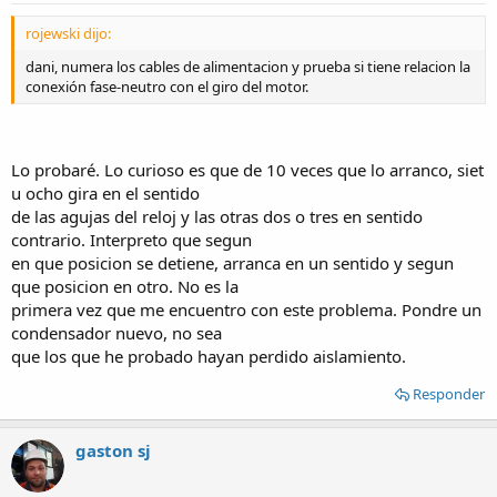
rojewski dijo:
dani, numera los cables de alimentacion y prueba si tiene relacion la
conexión fase-neutro con el giro del motor.
Lo probaré. Lo curioso es que de 10 veces que lo arranco, siet
u ocho gira en el sentido
de las agujas del reloj y las otras dos o tres en sentido
contrario. Interpreto que segun
en que posicion se detiene, arranca en un sentido y segun
que posicion en otro. No es la
primera vez que me encuentro con este problema. Pondre un
condensador nuevo, no sea
que los que he probado hayan perdido aislamiento.
Responder
gaston sj