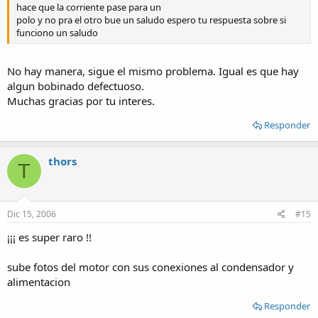
hace que la corriente pase para un
polo y no pra el otro bue un saludo espero tu respuesta sobre si
funciono un saludo
No hay manera, sigue el mismo problema. Igual es que hay
algun bobinado defectuoso.
Muchas gracias por tu interes.
Responder
thors
T
Dic 15, 2006
#15
¡¡¡ es super raro !!
sube fotos del motor con sus conexiones al condensador y
alimentacion
Responder