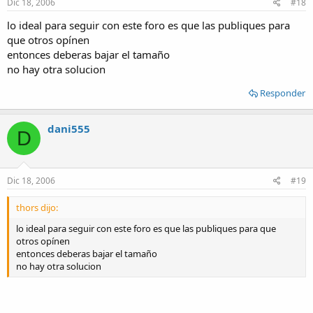
Dic 18, 2006
#18
lo ideal para seguir con este foro es que las publiques para
que otros opínen
entonces deberas bajar el tamaño
no hay otra solucion
Responder
dani555
D
Dic 18, 2006
#19
thors dijo:
lo ideal para seguir con este foro es que las publiques para que
otros opínen
entonces deberas bajar el tamaño
no hay otra solucion