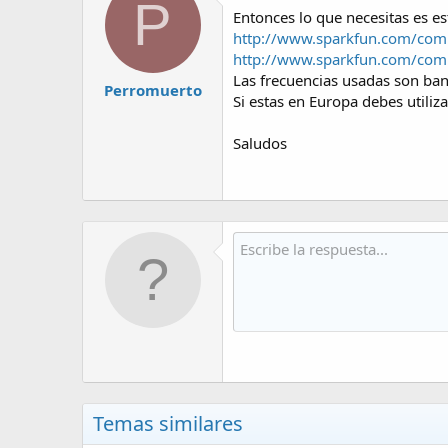
P
Entonces lo que necesitas es es
http://www.sparkfun.com/com
http://www.sparkfun.com/com
Las frecuencias usadas son ban
Perromuerto
Si estas en Europa debes utiliz
Saludos
Temas similares