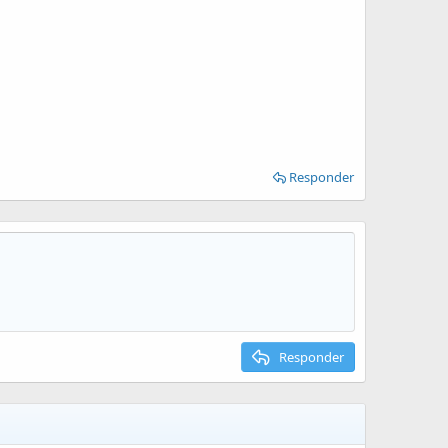
Responder
Responder