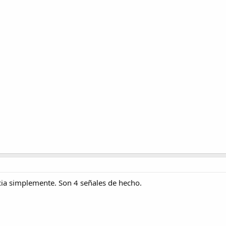
ncia simplemente. Son 4 señales de hecho.