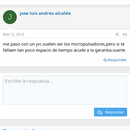
jose luis andres alcalde
J
Nov 12, 2013
#4
me paso con un jvc.suelen ser los micropulsadores,pero si te
fallaen tan poco espacio de tiempo acude a la garantia.suerte
Responder
Responder