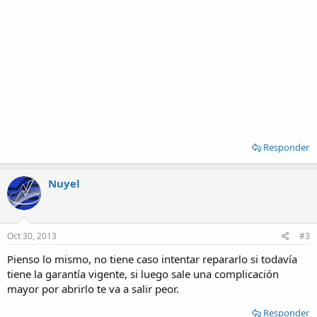
Responder
Nuyel
Oct 30, 2013
#3
Pienso lo mismo, no tiene caso intentar repararlo si todavía
tiene la garantía vigente, si luego sale una complicación
mayor por abrirlo te va a salir peor.
Responder