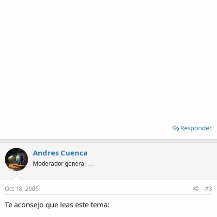
Responder
Andres Cuenca
Moderador general
Oct 18, 2006
#3
Te aconsejo que leas este tema: