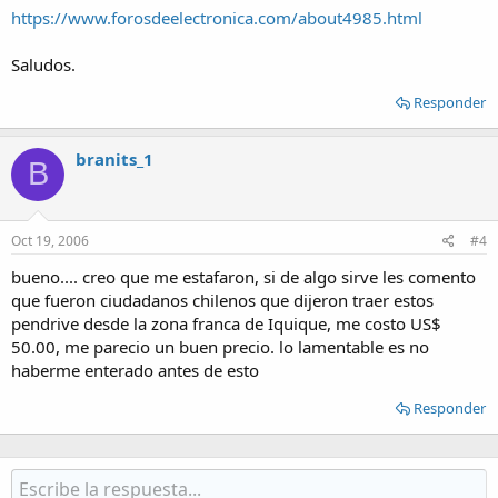
https://www.forosdeelectronica.com/about4985.html
Saludos.
Responder
branits_1
B
Oct 19, 2006
#4
bueno.... creo que me estafaron, si de algo sirve les comento
que fueron ciudadanos chilenos que dijeron traer estos
pendrive desde la zona franca de Iquique, me costo US$
50.00, me parecio un buen precio. lo lamentable es no
haberme enterado antes de esto
Responder