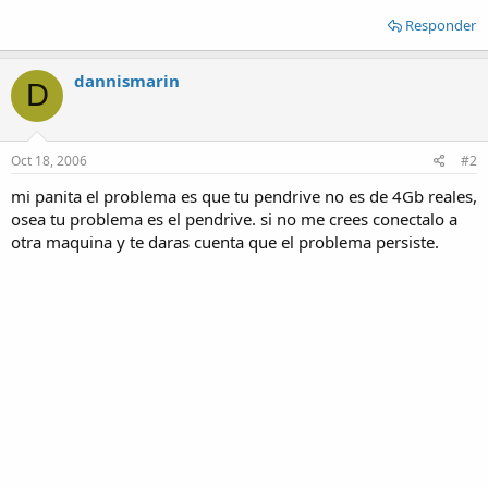
Responder
dannismarin
D
Oct 18, 2006
#2
mi panita el problema es que tu pendrive no es de 4Gb reales,
osea tu problema es el pendrive. si no me crees conectalo a
otra maquina y te daras cuenta que el problema persiste.