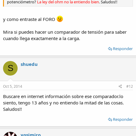
potenciómetro?
La ley del ohm no la entiendo bien
. Saludos!!
y como entraste al FORO
Mira si puedes hacer un comparador de tensión para saber
cuando llega exactamente a la carga.
Responder
shuedu
S
Oct 5, 2014
#12
Buscare en internet información sobre ese comparador.lo
siento, tengo 13 años y no entiendo la mitad de las cosas.
Saludos!!
Responder
yosimiro