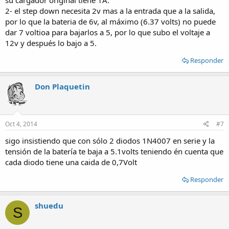
2- el step down necesita 2v mas a la entrada que a la salida,
por lo que la bateria de 6v, al máximo (6.37 volts) no puede
dar 7 voltioa para bajarlos a 5, por lo que subo el voltaje a
12v y después lo bajo a 5.
Responder
Don Plaquetin
Oct 4, 2014
#7
sigo insistiendo que con sólo 2 diodos 1N4007 en serie y la
tensión de la batería te baja a 5.1volts teniendo én cuenta que
cada diodo tiene una caida de 0,7Volt
Responder
shuedu
S