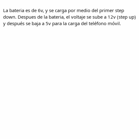
La bateria es de 6v, y se carga por medio del primer step
down. Despues de la bateria, el voltaje se sube a 12v (step up)
y después se baja a 5v para la carga del teléfono móvil.