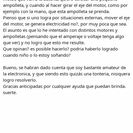
ampolleta, y cuando al hacer girar el eje del motor, como por
ejemplo con la mano, que esta ampolleta se prenda.
Pienso que si uno logra por situaciones externas, mover el eje
del motor, se genera electricidad no?, por muy poca que sea.
El asunto es que lo he intentado con distintos motores y
ampolletas (pensando que el amperaje o voltaje tenga algo
que ver) y no logro que esto me resulte.
Que opinan? es posible hacerlo? podria haberlo logrado
cuando niño o lo estoy soñando?
Bueno, se habran dado cuenta que soy bastante amateur de
la electronica, y que siendo esto quizás una tonteria, nisiquera
logro resolverlo.
Gracias anticipadas por cualquier ayuda que puedan brinda.
suerte.