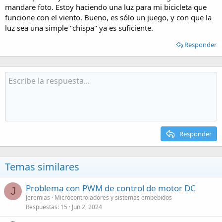
mandare foto. Estoy haciendo una luz para mi bicicleta que
funcione con el viento. Bueno, es sólo un juego, y con que la
luz sea una simple "chispa" ya es suficiente.
Responder
Responder
Temas similares
Problema con PWM de control de motor DC
J
Jeremias
Microcontroladores y sistemas embebidos
Respuestas
15
Jun 2, 2024