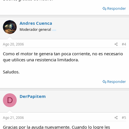
Responder
Andres Cuenca
Moderador general
Ago 20, 2006
#4
Como el motor te genera tan poca corriente, no es necesario
que utilices una resistencia limitadora.
Saludos.
Responder
DerPapitem
D
Ago 21, 2006
#5
Gracias por la ayuda nuevamente. Cuando lo logre les