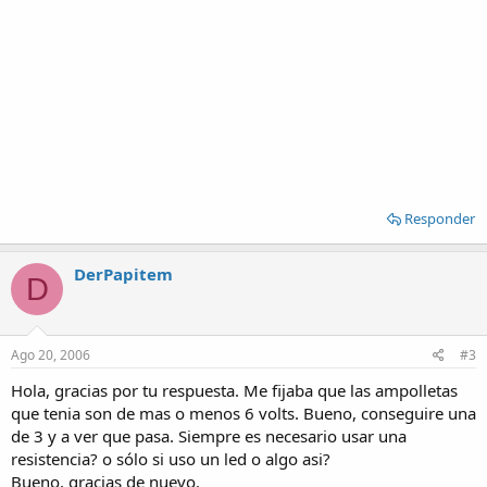
Responder
DerPapitem
D
Ago 20, 2006
#3
Hola, gracias por tu respuesta. Me fijaba que las ampolletas
que tenia son de mas o menos 6 volts. Bueno, conseguire una
de 3 y a ver que pasa. Siempre es necesario usar una
resistencia? o sólo si uso un led o algo asi?
Bueno, gracias de nuevo.