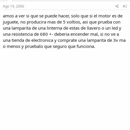
Ago 19, 2006
#2
amos a ver si que se puede hacer, solo que si el motor es de
juguete, no producira mas de 5 voltios, asi que prueba con
una lamparita de una linterna de estas de llavero o un led y
una resistencia de 680 +- deberia encender mal, si no ve a
una tienda de electronica y comprate una lamparita de 3v ma
o menos y pruebalo que seguro que funciona.