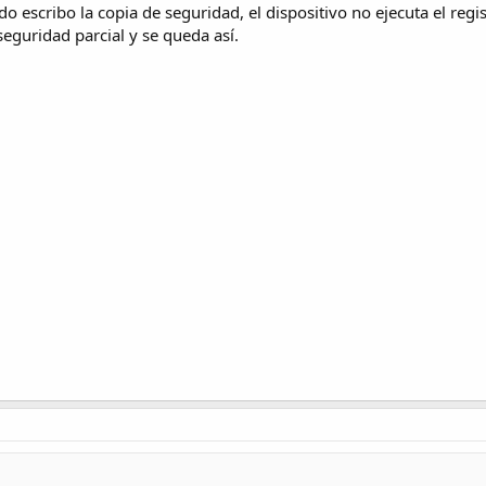
escribo la copia de seguridad, el dispositivo no ejecuta el regis
seguridad parcial y se queda así.