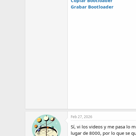
Copiar Bootloader
Grabar Bootloader
Feb 27, 2026
Sí, vi los videos y me pasa lo
lugar de 8000, por lo que se qu