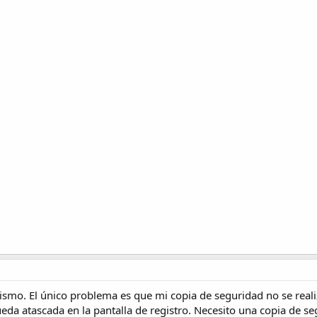
 mismo. El único problema es que mi copia de seguridad no se rea
eda atascada en la pantalla de registro. Necesito una copia de seg