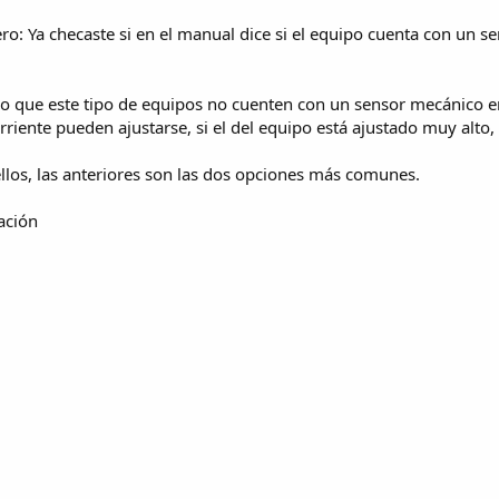
ro: Ya checaste si en el manual dice si el equipo cuenta con un se
o que este tipo de equipos no cuenten con un sensor mecánico en 
rriente pueden ajustarse, si el del equipo está ajustado muy alto,
llos, las anteriores son las dos opciones más comunes.
mación