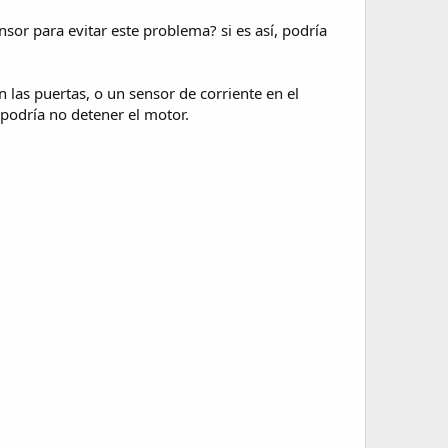
nsor para evitar este problema? si es así, podría
las puertas, o un sensor de corriente en el
 podría no detener el motor.