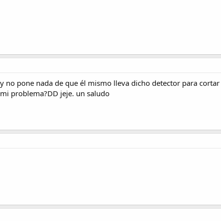
 y no pone nada de que él mismo lleva dicho detector para cortar 
 mi problema?DD jeje. un saludo