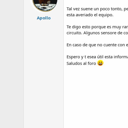
Tal vez suene un poco tonto, pe
esta averiado el equipo.
Apollo
Te digo esto porque es muy rar
circuito. Algunos sensore de co
En caso de que no cuente con e
Espero y t esea útil esta infor
Saludos al foro