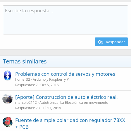
Responder
Temas similares
Problemas con control de servos y motores
homer32
Arduino y Raspberry Pi
Respuestas
7
Oct 5, 2016
[Aporte] Construcción de auto eléctrico real.
marcelo2112
Autotrónica, La Electrónica en movimiento
Respuestas
73
Jul 13, 2019
Fuente de simple polaridad con regulador 78XX
+ PCB