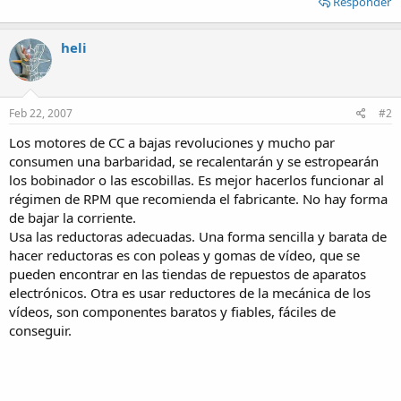
Responder
heli
Feb 22, 2007
#2
Los motores de CC a bajas revoluciones y mucho par
consumen una barbaridad, se recalentarán y se estropearán
los bobinador o las escobillas. Es mejor hacerlos funcionar al
régimen de RPM que recomienda el fabricante. No hay forma
de bajar la corriente.
Usa las reductoras adecuadas. Una forma sencilla y barata de
hacer reductoras es con poleas y gomas de vídeo, que se
pueden encontrar en las tiendas de repuestos de aparatos
electrónicos. Otra es usar reductores de la mecánica de los
vídeos, son componentes baratos y fiables, fáciles de
conseguir.