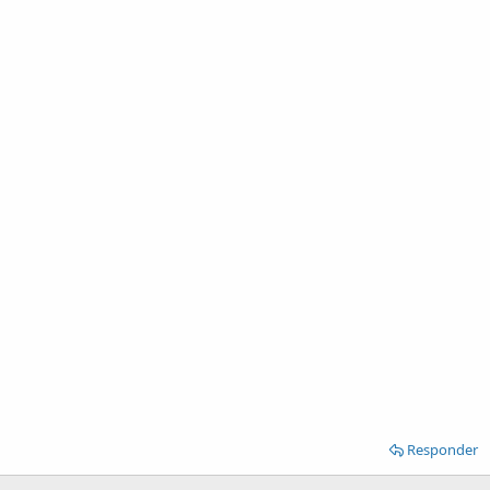
Responder