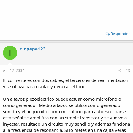
Responder
tiopepe123
T
Abr 12, 2007
#3
El corriente es con dos cables, el tercero es de realimentacion
y se utiliza para oscilar y generar el tono.
Un altavoz piezoelectrico puede actuar como microfono o
como generador. Medio altavoz se utiliza como generador
sonido y el pequeñito como microfono para autoescucharse,
esta señal se amplifica con un simple transistor y se vuelve a
inyectar, resultado un circuito muy sencillo y ademas funciona
a la frecuencia de resonancia. Si lo metes en una cajita veras