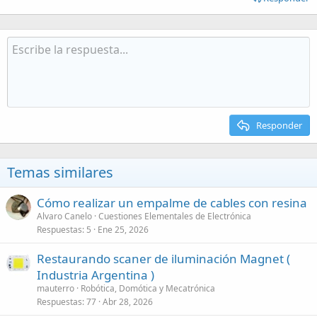
Responder
Temas similares
Cómo realizar un empalme de cables con resina
Alvaro Canelo
Cuestiones Elementales de Electrónica
Respuestas
5
Ene 25, 2026
Restaurando scaner de iluminación Magnet (
Industria Argentina )
mauterro
Robótica, Domótica y Mecatrónica
Respuestas
77
Abr 28, 2026