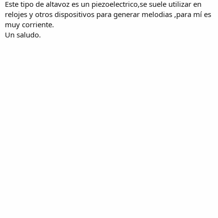
Este tipo de altavoz es un piezoelectrico,se suele utilizar en
relojes y otros dispositivos para generar melodias ,para mí es
muy corriente.
Un saludo.