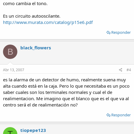
como cambia el tono.
Es un circuito autooscilante.
http://www.murata.com/catalog/p15e6.pdf
Responder
black_flowers
B
Abr 13, 2007
#4
es la alarma de un detector de humo, realmente suena muy
alta cuando está en la caja. Pero lo que necesitaba es un poco
saber cuales son los terminales normales y cual el de
realimentacion. Me imagino que el blanco que es el que va al
centro será el de realimentación no?
Responder
tiopepe123