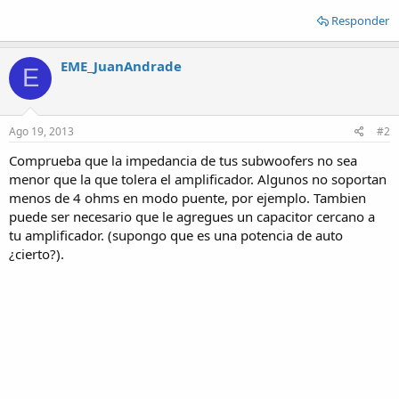
Responder
EME_JuanAndrade
E
Ago 19, 2013
#2
Comprueba que la impedancia de tus subwoofers no sea
menor que la que tolera el amplificador. Algunos no soportan
menos de 4 ohms en modo puente, por ejemplo. Tambien
puede ser necesario que le agregues un capacitor cercano a
tu amplificador. (supongo que es una potencia de auto
¿cierto?).