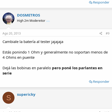
Responder
DOSMETROS
High 2m Modereitor
Ago 20, 2013
#9
Cambiale la batería al tester jajajaja
Estás ponindo 1 Ohm y generalmente no soportan menos de
4 Ohms en puente
Dejá las bobinas en paralelo
pero poné los parlantes en
serie
Responder
supericky
S