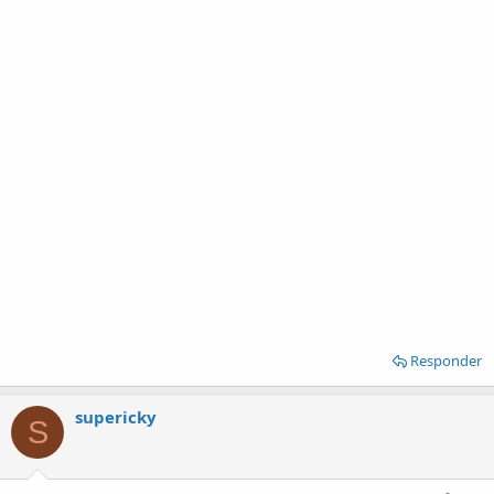
Responder
supericky
S