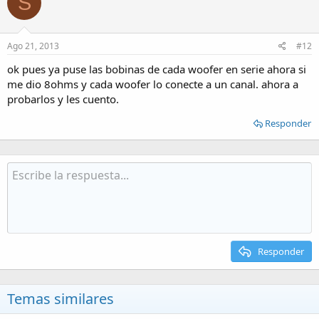
S
Ago 21, 2013
#12
ok pues ya puse las bobinas de cada woofer en serie ahora si
me dio 8ohms y cada woofer lo conecte a un canal. ahora a
probarlos y les cuento.
Responder
Responder
Temas similares