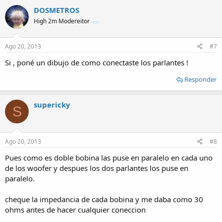
DOSMETROS
High 2m Modereitor
Ago 20, 2013
#7
Si , poné un dibujo de como conectaste los parlantes !
Responder
supericky
S
Ago 20, 2013
#8
Pues como es doble bobina las puse en paralelo en cada uno
de los woofer y despues los dos parlantes los puse en
paralelo.
cheque la impedancia de cada bobina y me daba como 30
ohms antes de hacer cualquier coneccion