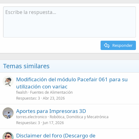
Responder
Temas similares
Modificación del módulo Pacefair 061 para su
utilización con variac
fwalsh
Fuentes de Alimentación
Respuestas
3
Abr 23, 2026
Aportes para Impresoras 3D
torres.electronico
Robótica, Domótica y Mecatrónica
Respuestas
3
Jun 17, 2026
Disclaimer del foro (Descargo de