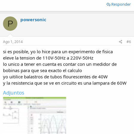
Responder
powersonic
P
Ago 1, 2014
#6
si es posible, yo lo hice para un experimento de fisica
eleve la tension de 110V-50Hz a 220V-50Hz
lo unico a tener en cuenta es contar con un medidor de
bobinas para que sea exacto el calculo
yo uitilice balastros de tubos flourescentes de 40W
y la resistencia que se ve en circuito es una lampara de 60W
Adjuntos