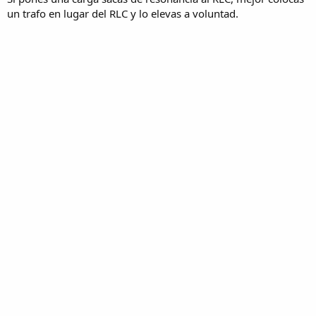
un trafo en lugar del RLC y lo elevas a voluntad.