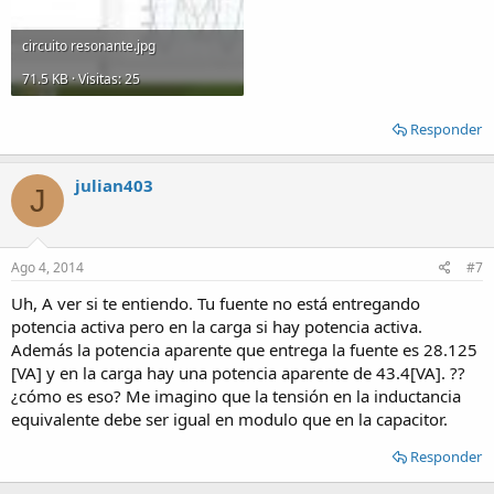
circuito resonante.jpg
71.5 KB · Visitas: 25
Responder
julian403
J
Ago 4, 2014
#7
Uh, A ver si te entiendo. Tu fuente no está entregando
potencia activa pero en la carga si hay potencia activa.
Además la potencia aparente que entrega la fuente es 28.125
[VA] y en la carga hay una potencia aparente de 43.4[VA]. ??
¿cómo es eso? Me imagino que la tensión en la inductancia
equivalente debe ser igual en modulo que en la capacitor.
Responder