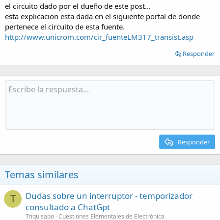
el circuito dado por el dueño de este post...
esta explicacion esta dada en el siguiente portal de donde
pertenece el circuito de esta fuente.
http://www.unicrom.com/cir_fuenteLM317_transist.asp
Responder
Responder
Temas similares
Dudas sobre un interruptor - temporizador
T
consultado a ChatGpt
Triquisapo
Cuestiones Elementales de Electrónica