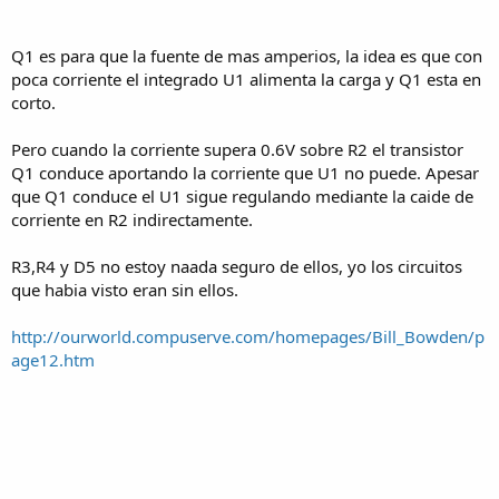
Q1 es para que la fuente de mas amperios, la idea es que con
poca corriente el integrado U1 alimenta la carga y Q1 esta en
corto.
Pero cuando la corriente supera 0.6V sobre R2 el transistor
Q1 conduce aportando la corriente que U1 no puede. Apesar
que Q1 conduce el U1 sigue regulando mediante la caide de
corriente en R2 indirectamente.
R3,R4 y D5 no estoy naada seguro de ellos, yo los circuitos
que habia visto eran sin ellos.
http://ourworld.compuserve.com/homepages/Bill_Bowden/p
age12.htm