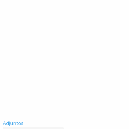
Adjuntos