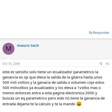
Responder
mauro tech
M
Oct 16, 2006
#2
este es sensillo solo tiene un ecualizador parametrico la
ganancia es op que eleva la salida de la gitarra hasta unos
500 mili voltios y la ganacia de salida o volumen coje estos
500 milivoltios ya ecualizados y los eleva a 1voltio mas o
menos entonces entra a esta pagina electronica 2000 y
buscas un eq parametrico pero este no tiene la ganancia de
entrada dejame te la calculo y te la mando