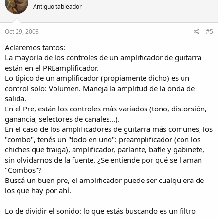
Antiguo tableador
Oct 29, 2008
#5
Aclaremos tantos:
La mayoría de los controles de un amplificador de guitarra
están en el PREamplificador.
Lo típico de un amplificador (propiamente dicho) es un
control solo: Volumen. Maneja la amplitud de la onda de
salida.
En el Pre, están los controles más variados (tono, distorsión,
ganancia, selectores de canales...).
En el caso de los amplificadores de guitarra más comunes, los
"combo", tenés un "todo en uno": preamplificador (con los
chiches que traiga), amplificador, parlante, bafle y gabinete,
sin olvidarnos de la fuente. ¿Se entiende por qué se llaman
"Combos"?
Buscá un buen pre, el amplificador puede ser cualquiera de
los que hay por ahí.
Lo de dividir el sonido: lo que estás buscando es un filtro