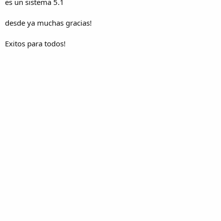
es un sistema 5.1
desde ya muchas gracias!
Exitos para todos!