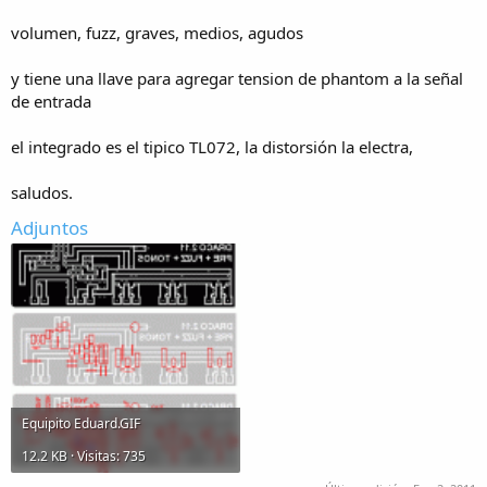
volumen, fuzz, graves, medios, agudos
y tiene una llave para agregar tension de phantom a la señal
de entrada
el integrado es el tipico TL072, la distorsión la electra,
saludos.
Adjuntos
Equipito Eduard.GIF
12.2 KB · Visitas: 735