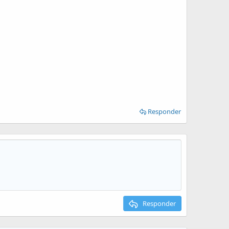
Responder
Responder