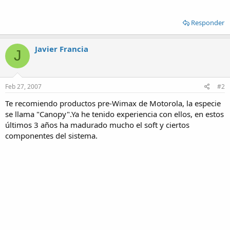
Responder
Javier Francia
J
Feb 27, 2007
#2
Te recomiendo productos pre-Wimax de Motorola, la especie
se llama "Canopy".Ya he tenido experiencia con ellos, en estos
últimos 3 años ha madurado mucho el soft y ciertos
componentes del sistema.