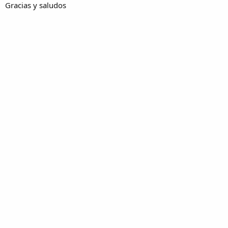
Gracias y saludos