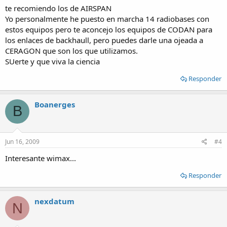
te recomiendo los de AIRSPAN
Yo personalmente he puesto en marcha 14 radiobases con
estos equipos pero te aconcejo los equipos de CODAN para
los enlaces de backhaull, pero puedes darle una ojeada a
CERAGON que son los que utilizamos.
SUerte y que viva la ciencia
Responder
Boanerges
B
Jun 16, 2009
#4
Interesante wimax...
Responder
nexdatum
N