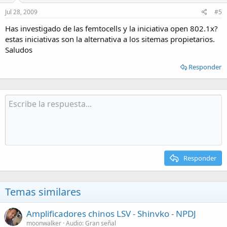
Jul 28, 2009
#5
Has investigado de las femtocells y la iniciativa open 802.1x?
estas iniciativas son la alternativa a los sitemas propietarios.
Saludos
Responder
Responder
Temas similares
Amplificadores chinos LSV - Shinvko - NPDJ
moonwalker
Audio: Gran señal