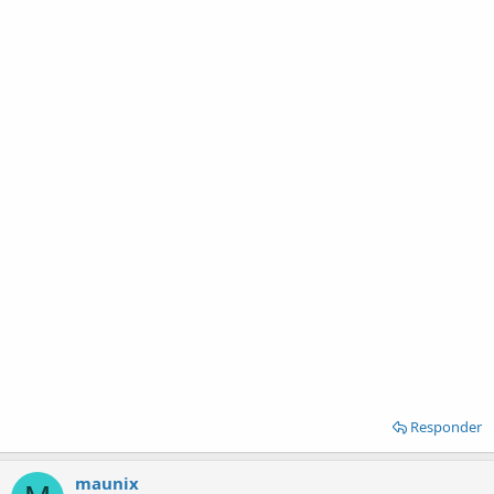
Responder
maunix