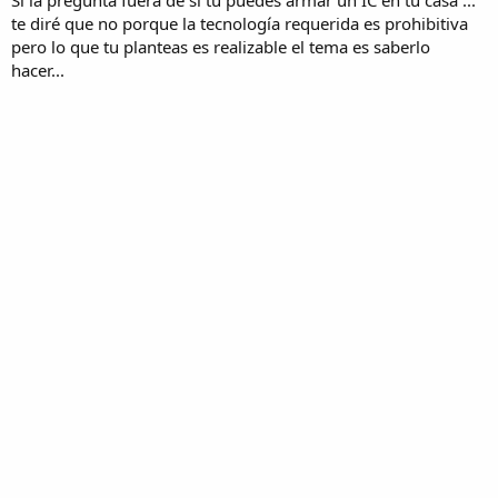
te diré que no porque la tecnología requerida es prohibitiva
pero lo que tu planteas es realizable el tema es saberlo
hacer...