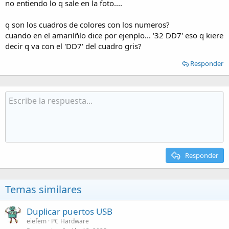
no entiendo lo q sale en la foto....
q son los cuadros de colores con los numeros?
cuando en el amarilñlo dice por ejenplo... '32 DD7' eso q kiere
decir q va con el 'DD7' del cuadro gris?
Responder
Responder
Temas similares
Duplicar puertos USB
eiefem
PC Hardware