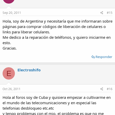
Sep 20, 2011
#15
Hola, soy de Argentina y necesitaría que me informaran sobre
páginas para comprar códigos de liberación de celulares o
links para liberar celulares.
Me dedico a la reparación de teléfonos, y quiero iniciarme en
esto.
Gracias.
Responder
Electroshifo
E
Oct 26, 2011
#16
Hola al foros soy de Cuba y quisiera empezar a cultivarme en
el mundo de las telecomunicaciones y en especial las
telefonias desbloqueo etc.etc
y tengo problemas con el mio, el problema es que no me