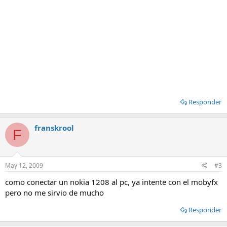
Responder
franskrool
F
May 12, 2009
#3
como conectar un nokia 1208 al pc, ya intente con el mobyfx
pero no me sirvio de mucho
Responder