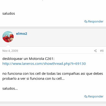
saludos
Responder
elmo2
Nov 4, 2009
#8
desbloquear un Motorola C261:
http://www.laneros.com/showthread.php?t=69130
no funciona con los cell de todas las compañias asi que debes
probarlo a ver si funciona con tu cell...
saludos...
Responder