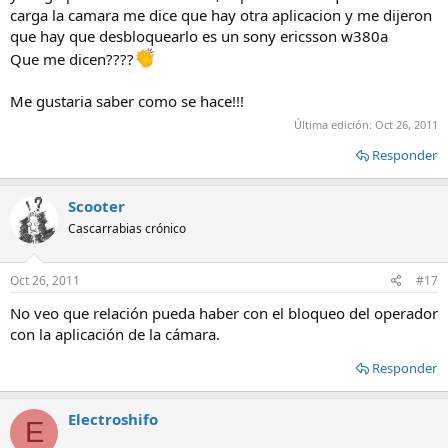
carga la camara me dice que hay otra aplicacion y me dijeron
que hay que desbloquearlo es un sony ericsson w380a
Que me dicen????
Me gustaria saber como se hace!!!
Última edición:
Oct 26, 2011
Responder
Scooter
Cascarrabias crónico
Oct 26, 2011
#17
No veo que relación pueda haber con el bloqueo del operador
con la aplicación de la cámara.
Responder
Electroshifo
E