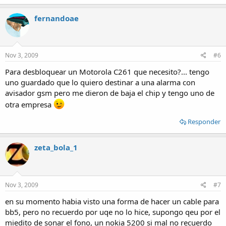
fernandoae
Nov 3, 2009
#6
Para desbloquear un Motorola C261 que necesito?... tengo
uno guardado que lo quiero destinar a una alarma con
avisador gsm pero me dieron de baja el chip y tengo uno de
otra empresa
Responder
zeta_bola_1
Nov 3, 2009
#7
en su momento habia visto una forma de hacer un cable para
bb5, pero no recuerdo por uqe no lo hice, supongo qeu por el
miedito de sonar el fono, un nokia 5200 si mal no recuerdo