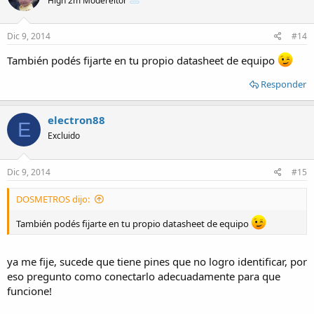
High 2m Modereitor
Dic 9, 2014
#14
También podés fijarte en tu propio datasheet de equipo
Responder
electron88
E
Excluido
Dic 9, 2014
#15
DOSMETROS dijo:
También podés fijarte en tu propio datasheet de equipo
ya me fije, sucede que tiene pines que no logro identificar, por
eso pregunto como conectarlo adecuadamente para que
funcione!