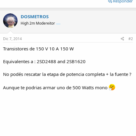
Responder
DOSMETROS
High 2m Modereitor
Dic 7, 2014
#2
Transistores de 150 V 10 A 150 W
Equivalentes a : 2SD2488 and 2SB1620
No podés rescatar la etapa de potencia completa + la fuente ?
Aunque te podrias armar uno de 500 Watts mono