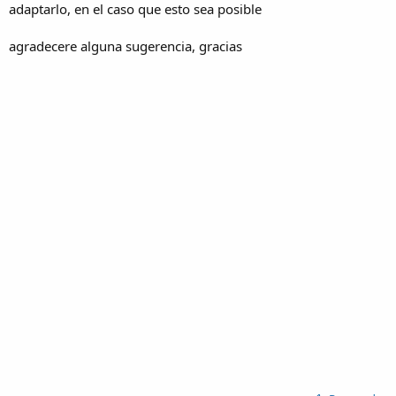
adaptarlo, en el caso que esto sea posible
agradecere alguna sugerencia, gracias