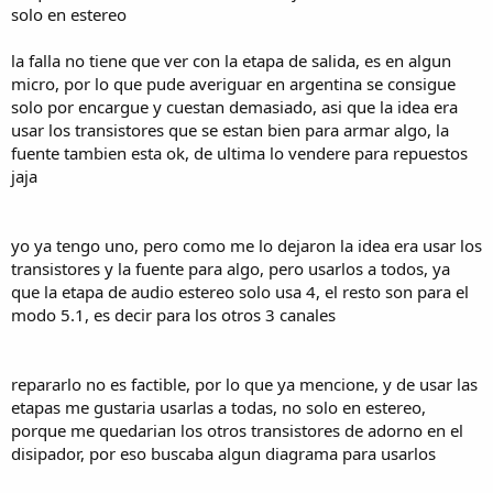
solo en estereo
la falla no tiene que ver con la etapa de salida, es en algun
micro, por lo que pude averiguar en argentina se consigue
solo por encargue y cuestan demasiado, asi que la idea era
usar los transistores que se estan bien para armar algo, la
fuente tambien esta ok, de ultima lo vendere para repuestos
jaja
yo ya tengo uno, pero como me lo dejaron la idea era usar los
transistores y la fuente para algo, pero usarlos a todos, ya
que la etapa de audio estereo solo usa 4, el resto son para el
modo 5.1, es decir para los otros 3 canales
repararlo no es factible, por lo que ya mencione, y de usar las
etapas me gustaria usarlas a todas, no solo en estereo,
porque me quedarian los otros transistores de adorno en el
disipador, por eso buscaba algun diagrama para usarlos