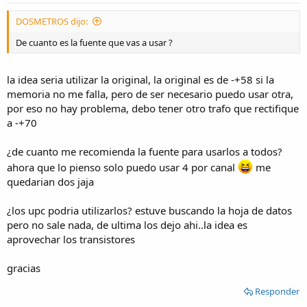
DOSMETROS dijo:
De cuanto es la fuente que vas a usar ?
la idea seria utilizar la original, la original es de -+58 si la
memoria no me falla, pero de ser necesario puedo usar otra,
por eso no hay problema, debo tener otro trafo que rectifique
a -+70
¿de cuanto me recomienda la fuente para usarlos a todos?
ahora que lo pienso solo puedo usar 4 por canal
me
quedarian dos jaja
¿los upc podria utilizarlos? estuve buscando la hoja de datos
pero no sale nada, de ultima los dejo ahi..la idea es
aprovechar los transistores
gracias
Responder