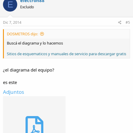
electron88
E
Excluido
Dic 7, 2014
#5
DOSMETROS dijo:
Buscá el diagrama y lo hacemos
Sitios de esquematicos y manuales de servicio para descargar gratis
¿el diagrama del equipo?
es este
Adjuntos