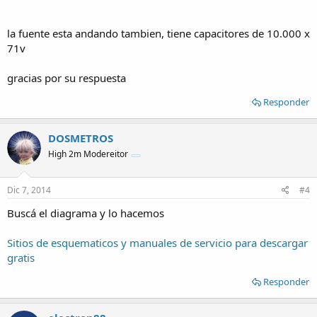
la fuente esta andando tambien, tiene capacitores de 10.000 x
71v
gracias por su respuesta
Responder
DOSMETROS
High 2m Modereitor
Dic 7, 2014
#4
Buscá el diagrama y lo hacemos
Sitios de esquematicos y manuales de servicio para descargar
gratis
Responder