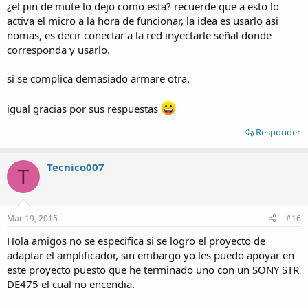
¿el pin de mute lo dejo como esta? recuerde que a esto lo
activa el micro a la hora de funcionar, la idea es usarlo asi
nomas, es decir conectar a la red inyectarle señal donde
corresponda y usarlo.
si se complica demasiado armare otra.
igual gracias por sus respuestas
Responder
Tecnico007
T
Mar 19, 2015
#16
Hola amigos no se especifica si se logro el proyecto de
adaptar el amplificador, sin embargo yo les puedo apoyar en
este proyecto puesto que he terminado uno con un SONY STR
DE475 el cual no encendia.