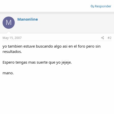
Responder
Manonline
M
May 15, 2007
#2
yo tambien estuve buscando algo asi en el foro pero sin
resultados.
Espero tengas mas suerte que yo jejeje.
mano.