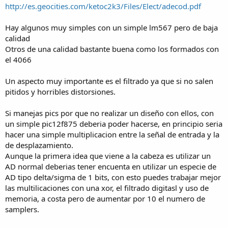
http://es.geocities.com/ketoc2k3/Files/Elect/adecod.pdf
Hay algunos muy simples con un simple lm567 pero de baja
calidad
Otros de una calidad bastante buena como los formados con
el 4066
Un aspecto muy importante es el filtrado ya que si no salen
pitidos y horribles distorsiones.
Si manejas pics por que no realizar un diseño con ellos, con
un simple pic12f875 deberia poder hacerse, en principio seria
hacer una simple multiplicacion entre la señal de entrada y la
de desplazamiento.
Aunque la primera idea que viene a la cabeza es utilizar un
AD normal deberias tener encuenta en utilizar un especie de
AD tipo delta/sigma de 1 bits, con esto puedes trabajar mejor
las multilicaciones con una xor, el filtrado digitasl y uso de
memoria, a costa pero de aumentar por 10 el numero de
samplers.