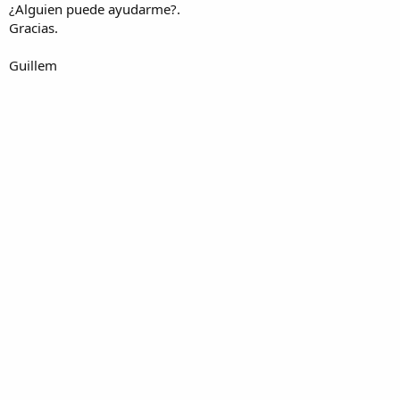
¿Alguien puede ayudarme?.
Gracias.
Guillem