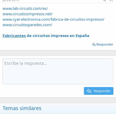
www.lab-circuits.com/es/
www.circuitosimpresos.net/‎
www.cyal-electronica.com/fabrica-de-circuitos-impresos/
www.circuitosparedes.com/
Fabricantes
de circuitos impresos en España
Responder
Responder
Temas similares