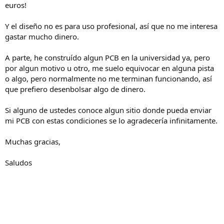
euros!
Y el diseño no es para uso profesional, así que no me interesa
gastar mucho dinero.
A parte, he construído algun PCB en la universidad ya, pero
por algun motivo u otro, me suelo equivocar en alguna pista
o algo, pero normalmente no me terminan funcionando, así
que prefiero desenbolsar algo de dinero.
Si alguno de ustedes conoce algun sitio donde pueda enviar
mi PCB con estas condiciones se lo agradecería infinitamente.
Muchas gracias,
Saludos