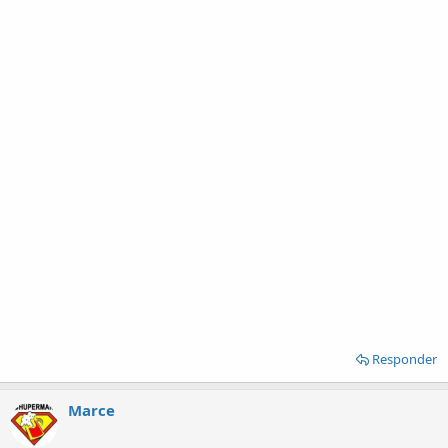
Responder
Marce