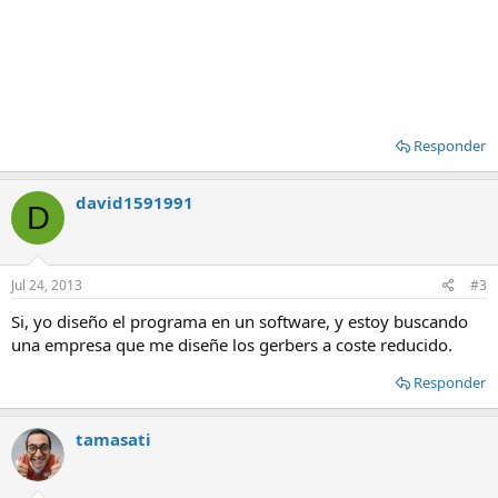
Responder
david1591991
D
Jul 24, 2013
#3
Si, yo diseño el programa en un software, y estoy buscando
una empresa que me diseñe los gerbers a coste reducido.
Responder
tamasati