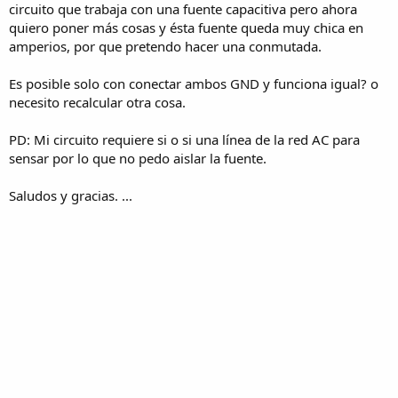
circuito que trabaja con una fuente capacitiva pero ahora
quiero poner más cosas y ésta fuente queda muy chica en
amperios, por que pretendo hacer una conmutada.
Es posible solo con conectar ambos GND y funciona igual? o
necesito recalcular otra cosa.
PD: Mi circuito requiere si o si una línea de la red AC para
sensar por lo que no pedo aislar la fuente.
Saludos y gracias. ...