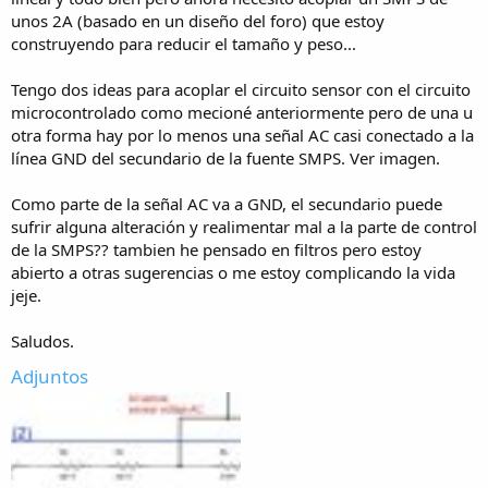
unos 2A (basado en un diseño del foro) que estoy
construyendo para reducir el tamaño y peso...
Tengo dos ideas para acoplar el circuito sensor con el circuito
microcontrolado como mecioné anteriormente pero de una u
otra forma hay por lo menos una señal AC casi conectado a la
línea GND del secundario de la fuente SMPS. Ver imagen.
Como parte de la señal AC va a GND, el secundario puede
sufrir alguna alteración y realimentar mal a la parte de control
de la SMPS?? tambien he pensado en filtros pero estoy
abierto a otras sugerencias o me estoy complicando la vida
jeje.
Saludos.
Adjuntos