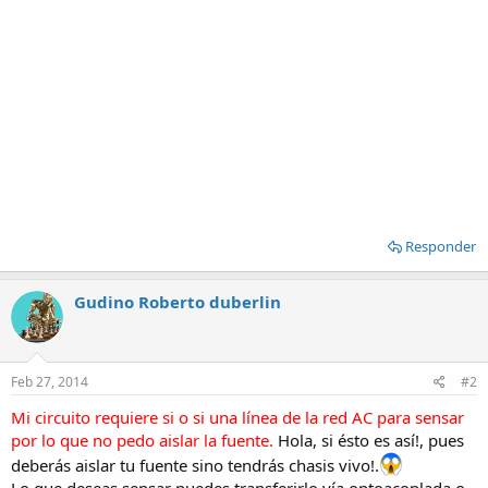
Responder
Gudino Roberto duberlin
Feb 27, 2014
#2
Mi circuito requiere si o si una línea de la red AC para sensar
por lo que no pedo aislar la fuente.
Hola, si ésto es así!, pues
deberás aislar tu fuente sino tendrás chasis vivo!.