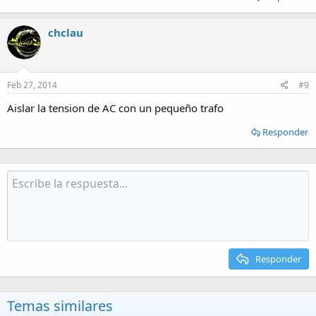
chclau
Feb 27, 2014
#9
Aislar la tension de AC con un pequeño trafo
Responder
Responder
Temas similares