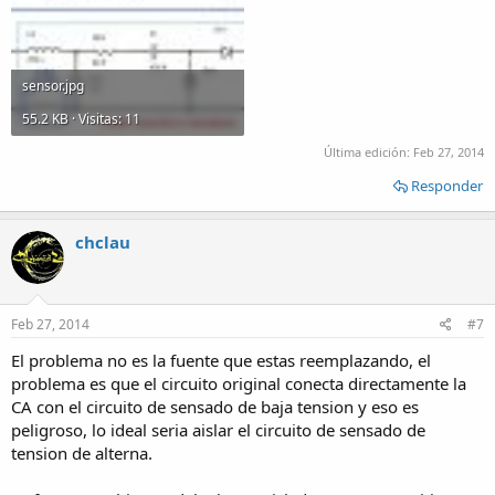
sensor.jpg
55.2 KB · Visitas: 11
Última edición:
Feb 27, 2014
Responder
chclau
Feb 27, 2014
#7
El problema no es la fuente que estas reemplazando, el
problema es que el circuito original conecta directamente la
CA con el circuito de sensado de baja tension y eso es
peligroso, lo ideal seria aislar el circuito de sensado de
tension de alterna.