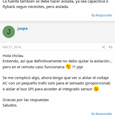
La fuente tambien se debe hacer aislada, ya sea capacitiva o
flyback segun necesites, pero aislada.
Responder
jospe
J
Feb 27, 2014
#8
Hola chclau.
Entiendo, así que definitivamente no debo quitar la aislación...
pero en el remoto caso funcionaria
?? jeje
Se me complicó algo, ahora tengo que ver si aíslar el voltaje
AC con un pequeño trafo solo para el sensado (proporcional)
o aislar el bus SPI para acceder al integrado sensor
Gracias por las respuestas
Saludos.
Responder