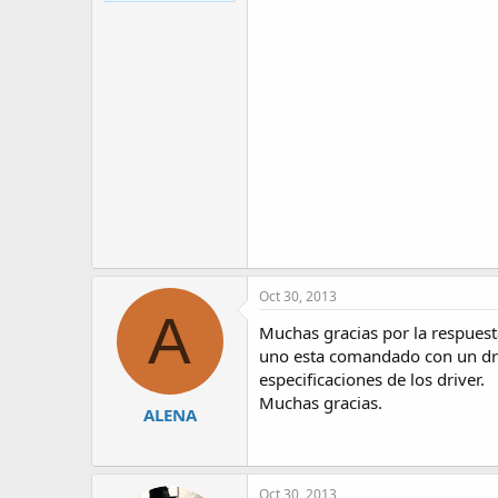
Oct 30, 2013
A
Muchas gracias por la respuesta
uno esta comandado con un drive
especificaciones de los driver.
Muchas gracias.
ALENA
Oct 30, 2013