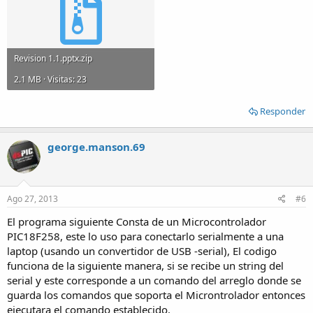
Revision 1.1.pptx.zip
2.1 MB · Visitas: 23
Responder
george.manson.69
Ago 27, 2013
#6
El programa siguiente Consta de un Microcontrolador
PIC18F258, este lo uso para conectarlo serialmente a una
laptop (usando un convertidor de USB -serial), El codigo
funciona de la siguiente manera, si se recibe un string del
serial y este corresponde a un comando del arreglo donde se
guarda los comandos que soporta el Microntrolador entonces
ejecutara el comando establecido.