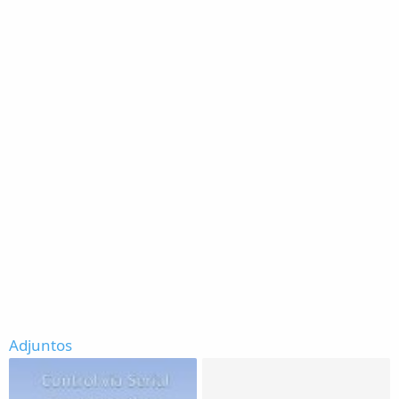
Adjuntos