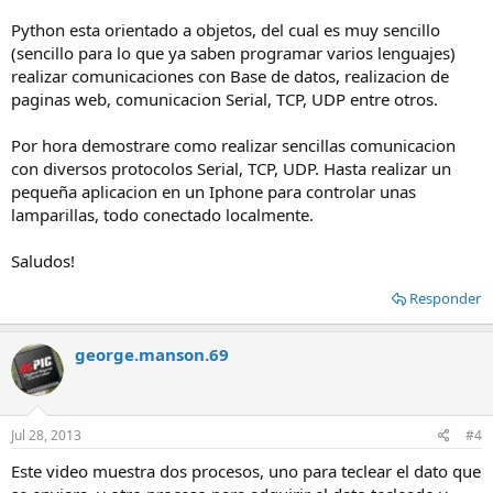
Python esta orientado a objetos, del cual es muy sencillo
(sencillo para lo que ya saben programar varios lenguajes)
realizar comunicaciones con Base de datos, realizacion de
paginas web, comunicacion Serial, TCP, UDP entre otros.
Por hora demostrare como realizar sencillas comunicacion
con diversos protocolos Serial, TCP, UDP. Hasta realizar un
pequeña aplicacion en un Iphone para controlar unas
lamparillas, todo conectado localmente.
Saludos!
Responder
george.manson.69
Jul 28, 2013
#4
Este video muestra dos procesos, uno para teclear el dato que