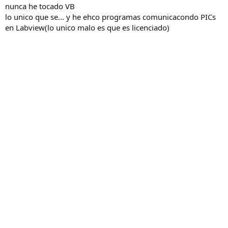
nunca he tocado VB
lo unico que se... y he ehco programas comunicacondo PICs
en Labview(lo unico malo es que es licenciado)