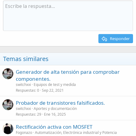
Responder
Temas similares
Generador de alta tensión para comprobar
componentes.
switchxxi
Equipos de test y medida
Respuestas
0
Sep 22, 2021
Probador de transistores falsificados.
switchxxi
Aportes y documentación
Respuestas
29
Ene 16, 2025
Rectificación activa con MOSFET
Fogonazo
Automatización, Electrónica industrial y Potencia