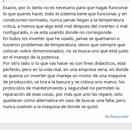
Exacto, por lo tanto no es necesario para que hagas funcionar
lo que queres hacer, todo el sistema tiene que funcionar, y en
condiciones normales, nunca jamas llegan a la temperatura
critica, a menos que algo esté mal despues del inverter, o mal
configurado, o se esta usando donde no corresponde.
En todos los inverter que he usado, jamas se quemaron o
tuvieron problemas de temperatura, obvio que siempre que
colocan sobre dimensionados, no se busca uno que está justo
en el manejo de la potencia.
Por otro lado si lo que vas hacer es con fines didacticos, está
perfecto, pero en la vida real, en una empresa seria, en donde
se quema un inverter que maneja un motor de una maquina
de producción, se tira a la basura y se coloca uno nuevo, los
protocolos de mantenimiento y seguridad no permiten la
reparación de esas cosas, por mas que uno las repare, solo
quedaran como alternativa en caso de buscar una falla, pero
nunca vuelven a la maquina de donde se quitó.
Responder