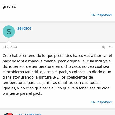
gracias.
Responder
sergiot
S
Jul 2, 2024
#8
Creo haber entendido lo que pretendes hacer, vas a fabricar el
pack de igbt a mano, similar al pack original, el cual incluye el
dicho sensor de temperatura, en dicho caso, no veo cual sea
el problema tan critico, armá el pack, y colocas un diodo o un
transistor usando la juntura B-E, los coeficientes de
temperaturas para las junturas de silicio son casi todas
iguales, y no creo que para el uso que va a tener, sea de vida
o muerte para el pack.
Responder
Dr. Zoidberg