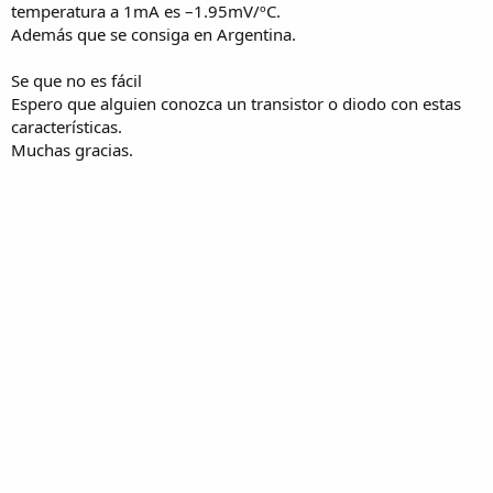
temperatura a 1mA es –1.95mV/ºC.
Además que se consiga en Argentina.
Se que no es fácil
Espero que alguien conozca un transistor o diodo con estas
características.
Muchas gracias.