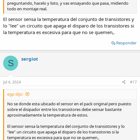
preguntando, hacelo y listo, y vas ensayando que pasa, midiendo
todo en montaje real.
El sensor sensa la temperatura del conjunto de transistores y
lo "lee" un circuito que apaga el disparo de los transistores si
la temperatura es excesiva para que no se quemen,.
Responder
sergiot
S
Jul 4, 2024
#17
egp dijo:
No se donde esta ubicado el sensor en el pack original pero puesto
sobre el disipador entre los transistores debe sensar bastante
aproximadamente la temperatura de estos.
El sensor sensa la temperatura del conjunto de transistores y lo
"lee" un circuito que apaga el disparo de los transistores si la
temperatura es excesiva para que no se quemen,.