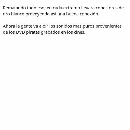
Rematando todo eso, en cada extremo llevara conectores de
oro blanco proveyendo así una buena conexión.
Ahora la gente va a oír los sonidos mas puros provenientes
de los DVD piratas grabados en los cines.