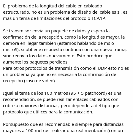
El problema de la longitud del cable en cableado
estructurado, no es un problema de diseño del cable es si, es
mas un tema de limitaciones del protocolo TCP/IP.
Se transmisor envia un paquete de datos y espera la
confirmación de la recepción, como la longitud es mayor, la
demora en llegar tambien (estamos hablando de ms o
microS), si obtiene respuesta continua con una nueva trama,
sino reenvia los datos nuevamente. Esto produce que
aumente los paquetes perdidos.
Para otros protocolos de transmisión como el UDP esto no es
un problema ya que no es necesaria la confirmación de
recepción (caso de video).
Igual el tema de los 100 metros (95 + 5 patchcord) es una
recomendación, se puede realizar enlaces cableados con
cobre a mayores distancias, pero dependera del tipo que
protocolo que utilices para la comunicación.
Porsupuesto que es recomendable siempre para distancias
mayores a 100 metros realizar una realimentación (con un