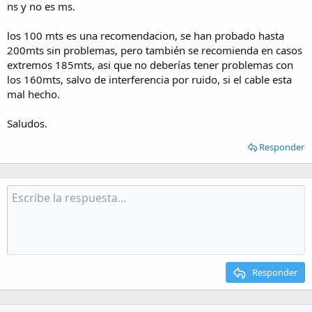
ns y no es ms.
los 100 mts es una recomendacion, se han probado hasta
200mts sin problemas, pero también se recomienda en casos
extremos 185mts, asi que no deberías tener problemas con
los 160mts, salvo de interferencia por ruido, si el cable esta
mal hecho.
Saludos.
Responder
Responder