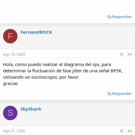
Responder
FernandROCK
F
Ago 18, 2009
#3
Hola, como puedo realizar el diagrama del ojo, para
determinar la fluctuación de fase jitter de una señal BPSK,
utilizando un osciloscopio, por favor
gracias
Responder
SkyShark
S
Ago 31, 2009
#4