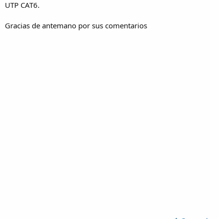
UTP CAT6.
Gracias de antemano por sus comentarios