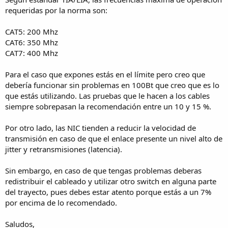
requeridas por la norma son:
CAT5: 200 Mhz
CAT6: 350 Mhz
CAT7: 400 Mhz
Para el caso que expones estás en el límite pero creo que
debería funcionar sin problemas en 100Bt que creo que es lo
que estás utilizando. Las pruebas que le hacen a los cables
siempre sobrepasan la recomendación entre un 10 y 15 %.
Por otro lado, las NIC tienden a reducir la velocidad de
transmisión en caso de que el enlace presente un nivel alto de
jitter y retransmisiones (latencia).
Sin embargo, en caso de que tengas problemas deberas
redistribuir el cableado y utilizar otro switch en alguna parte
del trayecto, pues debes estar atento porque estás a un 7%
por encima de lo recomendado.
Saludos,