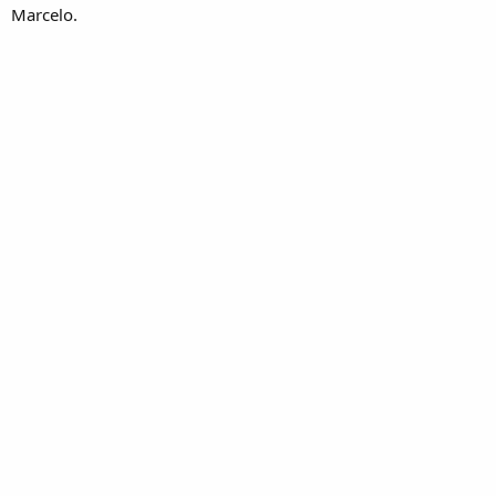
Marcelo.