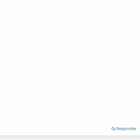
Responder