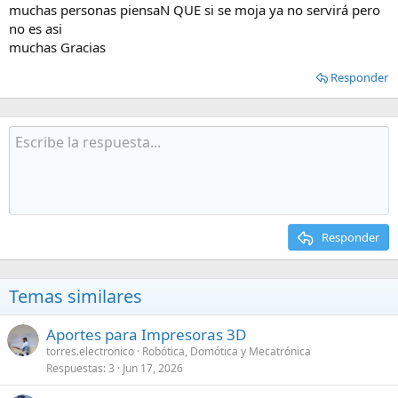
muchas personas piensaN QUE si se moja ya no servirá pero
no es asi
muchas Gracias
Responder
Responder
Temas similares
Aportes para Impresoras 3D
torres.electronico
Robótica, Domótica y Mecatrónica
Respuestas
3
Jun 17, 2026