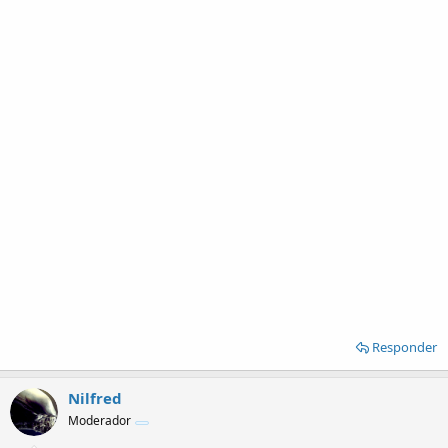
Responder
Nilfred
Moderador