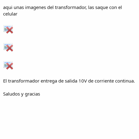
aqui unas imagenes del transformador, las saque con el
celular
El transformador entrega de salida 10V de corriente continua.
Saludos y gracias