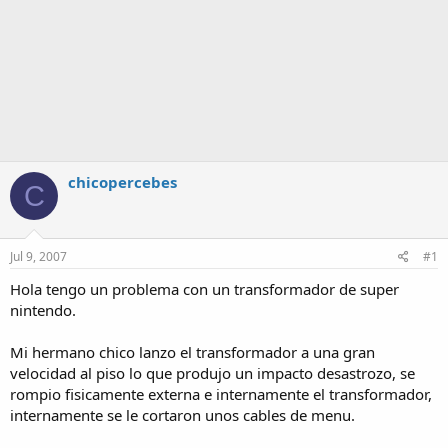
chicopercebes
C
Jul 9, 2007
#1
Hola tengo un problema con un transformador de super
nintendo.
Mi hermano chico lanzo el transformador a una gran
velocidad al piso lo que produjo un impacto desastrozo, se
rompio fisicamente externa e internamente el transformador,
internamente se le cortaron unos cables de menu.