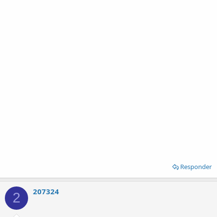
Responder
207324
2