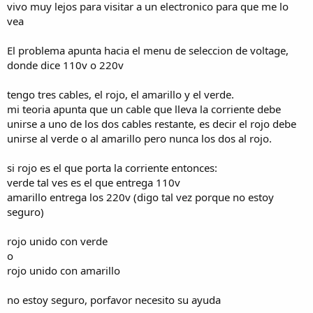
vivo muy lejos para visitar a un electronico para que me lo
vea
El problema apunta hacia el menu de seleccion de voltage,
donde dice 110v o 220v
tengo tres cables, el rojo, el amarillo y el verde.
mi teoria apunta que un cable que lleva la corriente debe
unirse a uno de los dos cables restante, es decir el rojo debe
unirse al verde o al amarillo pero nunca los dos al rojo.
si rojo es el que porta la corriente entonces:
verde tal ves es el que entrega 110v
amarillo entrega los 220v (digo tal vez porque no estoy
seguro)
rojo unido con verde
o
rojo unido con amarillo
no estoy seguro, porfavor necesito su ayuda