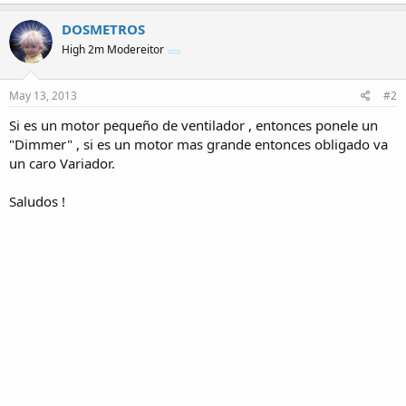
DOSMETROS
High 2m Modereitor
May 13, 2013
#2
Si es un motor pequeño de ventilador , entonces ponele un
"Dimmer" , si es un motor mas grande entonces obligado va
un caro Variador.
Saludos !