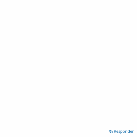
Responder