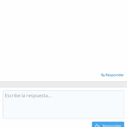
Responder
Responder