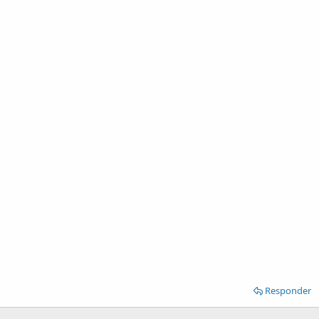
Responder