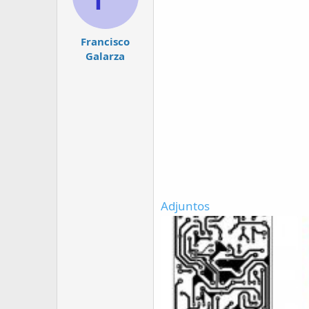
Francisco
Galarza
Adjuntos