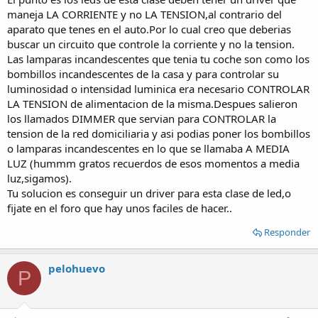
maneja LA CORRIENTE y no LA TENSION,al contrario del
aparato que tenes en el auto.Por lo cual creo que deberias
buscar un circuito que controle la corriente y no la tension.
Las lamparas incandescentes que tenia tu coche son como los
bombillos incandescentes de la casa y para controlar su
luminosidad o intensidad luminica era necesario CONTROLAR
LA TENSION de alimentacion de la misma.Despues salieron
los llamados DIMMER que servian para CONTROLAR la
tension de la red domiciliaria y asi podias poner los bombillos
o lamparas incandescentes en lo que se llamaba A MEDIA
LUZ (hummm gratos recuerdos de esos momentos a media
luz,sigamos).
Tu solucion es conseguir un driver para esta clase de led,o
fijate en el foro que hay unos faciles de hacer..
Responder
pelohuevo
P