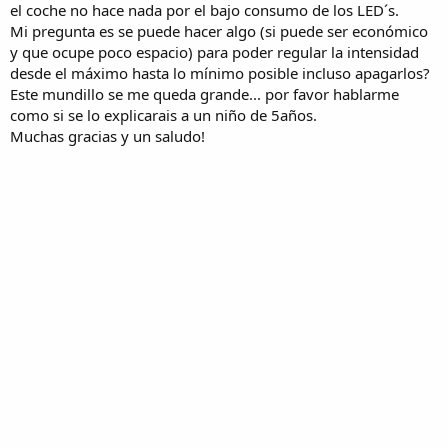
el coche no hace nada por el bajo consumo de los LED´s.
Mi pregunta es se puede hacer algo (si puede ser económico
y que ocupe poco espacio) para poder regular la intensidad
desde el máximo hasta lo mínimo posible incluso apagarlos?
Este mundillo se me queda grande... por favor hablarme
como si se lo explicarais a un niño de 5años.
Muchas gracias y un saludo!