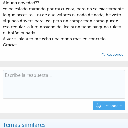
Alguna novedad??
Yo he estado mirando por mi cuenta, pero no se exactamente
lo que necesito... ni de que valores ni nada de nada, he visto
algunos drivers para led, pero no comprendo como puede
eso regular la luminosidad del led si no tiene ninguna ruleta
ni botón ni nada...
A ver si alguien me echa una mano mas en concreto...
Gracias.
Responder
Responder
Temas similares