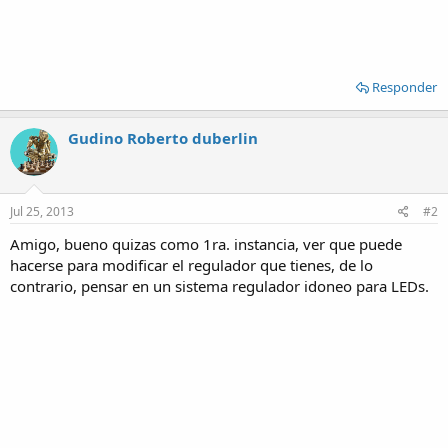
Responder
Gudino Roberto duberlin
Jul 25, 2013
#2
Amigo, bueno quizas como 1ra. instancia, ver que puede
hacerse para modificar el regulador que tienes, de lo
contrario, pensar en un sistema regulador idoneo para LEDs.