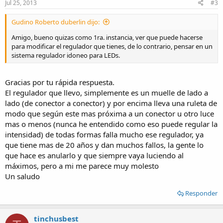
Jul 25, 2013
#3
Gudino Roberto duberlin dijo:
Amigo, bueno quizas como 1ra. instancia, ver que puede hacerse
para modificar el regulador que tienes, de lo contrario, pensar en un
sistema regulador idoneo para LEDs.
Gracias por tu rápida respuesta.
El regulador que llevo, simplemente es un muelle de lado a
lado (de conector a conector) y por encima lleva una ruleta de
modo que según este mas próxima a un conector u otro luce
mas o menos (nunca he entendido como eso puede regular la
intensidad) de todas formas falla mucho ese regulador, ya
que tiene mas de 20 años y dan muchos fallos, la gente lo
que hace es anularlo y que siempre vaya luciendo al
máximos, pero a mi me parece muy molesto
Un saludo
Responder
tinchusbest