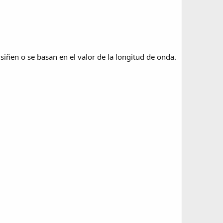
siñen o se basan en el valor de la longitud de onda.