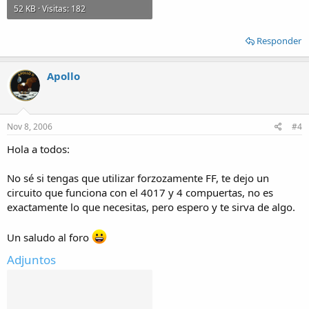
52 KB · Visitas: 182
Responder
Apollo
Nov 8, 2006
#4
Hola a todos:
No sé si tengas que utilizar forzozamente FF, te dejo un
circuito que funciona con el 4017 y 4 compuertas, no es
exactamente lo que necesitas, pero espero y te sirva de algo.
Un saludo al foro
Adjuntos