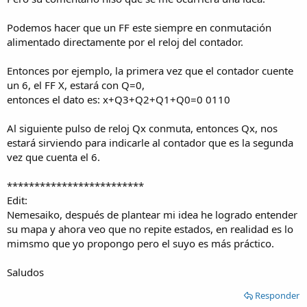
Podemos hacer que un FF este siempre en conmutación
alimentado directamente por el reloj del contador.
Entonces por ejemplo, la primera vez que el contador cuente
un 6, el FF X, estará con Q=0,
entonces el dato es: x+Q3+Q2+Q1+Q0=0 0110
Al siguiente pulso de reloj Qx conmuta, entonces Qx, nos
estará sirviendo para indicarle al contador que es la segunda
vez que cuenta el 6.
*************************
Edit:
Nemesaiko, después de plantear mi idea he logrado entender
su mapa y ahora veo que no repite estados, en realidad es lo
mimsmo que yo propongo pero el suyo es más práctico.
Saludos
Responder