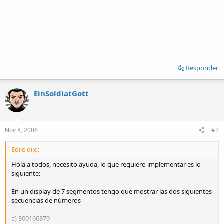
Responder
EinSoldiatGott
Nov 8, 2006
#2
Edile dijo:
Hola a todos, necesito ayuda, lo que requiero implementar es lo
siguiente:
En un display de 7 segmentos tengo que mostrar las dos siguientes
secuencias de números
a) 300166879