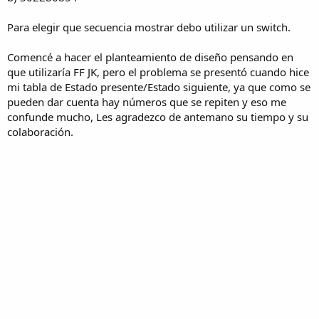
Para elegir que secuencia mostrar debo utilizar un switch.
Comencé a hacer el planteamiento de diseño pensando en
que utilizaría FF JK, pero el problema se presentó cuando hice
mi tabla de Estado presente/Estado siguiente, ya que como se
pueden dar cuenta hay números que se repiten y eso me
confunde mucho, Les agradezco de antemano su tiempo y su
colaboración.