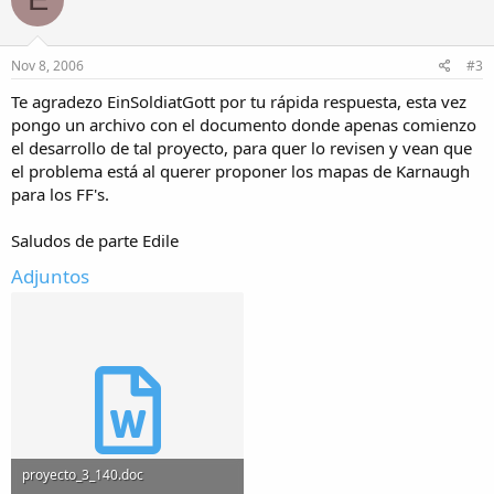
Nov 8, 2006
#3
Te agradezo EinSoldiatGott por tu rápida respuesta, esta vez
pongo un archivo con el documento donde apenas comienzo
el desarrollo de tal proyecto, para quer lo revisen y vean que
el problema está al querer proponer los mapas de Karnaugh
para los FF's.
Saludos de parte Edile
Adjuntos
proyecto_3_140.doc