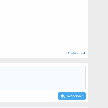
Responder
Responder