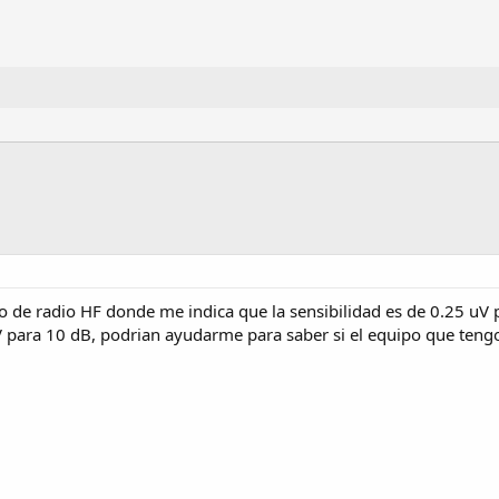
 de radio HF donde me indica que la sensibilidad es de 0.25 uV 
 para 10 dB, podrian ayudarme para saber si el equipo que tengo 