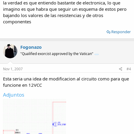
la verdad es que entiendo bastante de electronica, lo que
imagino es que habra que seguir un esquema de estos pero
bajando los valores de las resistencias y de otros
componentes
Responder
Fogonazo
"Qualified exorcist approved by the Vatican"
Nov 1, 2007
#4
Esta seria una idea de modificacion al circuito como para que
funcione en 12VCC
Adjuntos