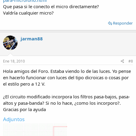
para-microfono.html
Que pasa si le conecto el micro directamente?
Valdría cualquier micro?
Responder
jarman88
Ene 18, 2010
#8
Hola amigos del Foro. Estaba viendo lo de las luces. Yo pense
en hacerlo funcionar con luces del tipo dicroicas o cosas por
el estilo pero a 12 V.
¿El circuito modificado incorpora los filtros pasa-bajos, pasa-
altos y pasa-banda? Si no lo hace, ¿como los incorporo?.
Gracias por la ayuda
Adjuntos