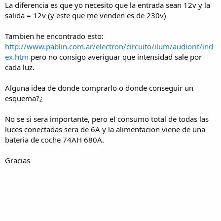
La diferencia es que yo necesito que la entrada sean 12v y la
salida = 12v (y este que me venden es de 230v)
Tambien he encontrado esto:
http://www.pablin.com.ar/electron/circuito/ilum/audiorit/ind
ex.htm
pero no consigo averiguar que intensidad sale por
cada luz.
Alguna idea de donde comprarlo o donde conseguir un
esquema?¿
No se si sera importante, pero el consumo total de todas las
luces conectadas sera de 6A y la alimentacion viene de una
bateria de coche 74AH 680A.
Gracias