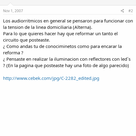
Nov 1, 2007
#2
Los audiorritmicos en general se pensaron para funcionar con
la tension de la linea domiciliaria (Alterna).
Para lo que quieres hacer hay que reformar un tanto el
circuito que posteaste.
¿ Como andas tu de conociminetos como para encarar la
reforma ?
¿ Pensaste en realizar la iluminacion con reflectores con led´s
? (En la pagina que posteaste hay una foto de algo parecido)
http://www.cebek.com/jpg/C-2282_edited.jpg