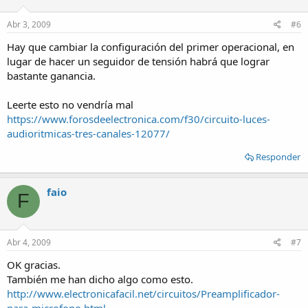
Abr 3, 2009
#6
Hay que cambiar la configuración del primer operacional, en
lugar de hacer un seguidor de tensión habrá que lograr
bastante ganancia.
Leerte esto no vendría mal
https://www.forosdeelectronica.com/f30/circuito-luces-
audioritmicas-tres-canales-12077/
Responder
faio
F
Abr 4, 2009
#7
OK gracias.
También me han dicho algo como esto.
http://www.electronicafacil.net/circuitos/Preamplificador-