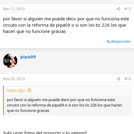
Nov 12, 2010
#15
por favor si alguien me puede decir por que no funciona este
circuto con la reforma de pipa09 o si son los tic 226 los que
hacen que no funcione gracias
Responder
pipa09
Nov 20, 2010
#16
totito dijo:
por favor si alguien me puede decir por que no funciona este
circuto con la reforma de pipa09 o si son los tic 226 los que hacen
que no funcione gracias
Subi unas fotos del proyrcto y lo vemos!!