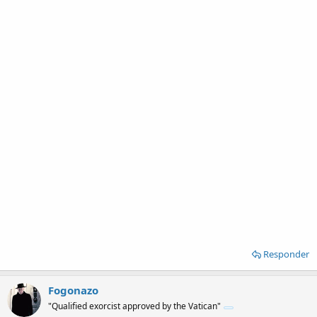
Responder
Fogonazo
"Qualified exorcist approved by the Vatican"