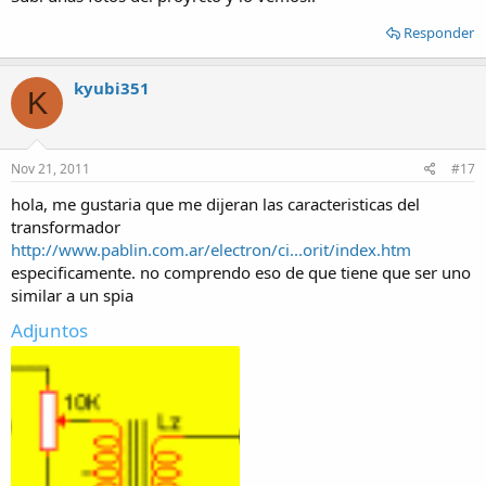
Responder
kyubi351
K
Nov 21, 2011
#17
hola, me gustaria que me dijeran las caracteristicas del
transformador
http://www.pablin.com.ar/electron/ci...orit/index.htm
especificamente. no comprendo eso de que tiene que ser uno
similar a un spia
Adjuntos