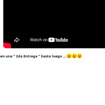
en una " 2da Entrega " hasta luego ....