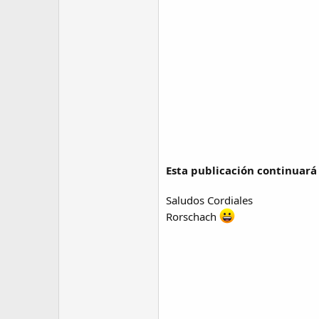
Esta publicación continuará 
Saludos Cordiales
Rorschach