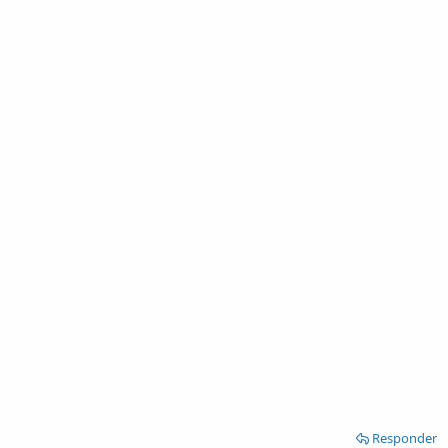
Responder