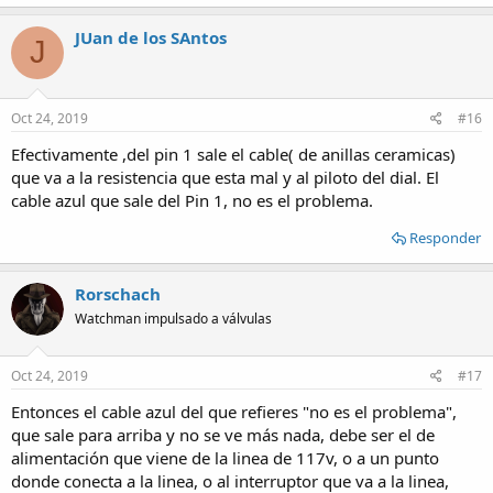
JUan de los SAntos
J
Oct 24, 2019
#16
Efectivamente ,del pin 1 sale el cable( de anillas ceramicas)
que va a la resistencia que esta mal y al piloto del dial. El
cable azul que sale del Pin 1, no es el problema.
Responder
Rorschach
Watchman impulsado a válvulas
Oct 24, 2019
#17
Entonces el cable azul del que refieres "no es el problema",
que sale para arriba y no se ve más nada, debe ser el de
alimentación que viene de la linea de 117v, o a un punto
donde conecta a la linea, o al interruptor que va a la linea,