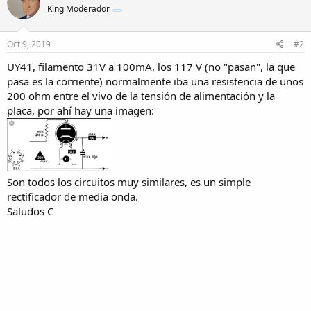
King Moderador
Oct 9, 2019
#2
UY41, filamento 31V a 100mA, los 117 V (no "pasan", la que
pasa es la corriente) normalmente iba una resistencia de unos
200 ohm entre el vivo de la tensión de alimentación y la
placa, por ahí hay una imagen:
Son todos los circuitos muy similares, es un simple
rectificador de media onda.
Saludos C