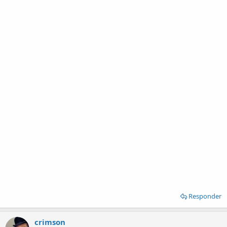
Responder
crimson