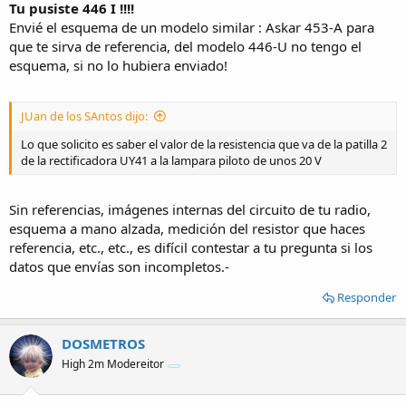
Tu pusiste 446 I !!!!
Envié el esquema de un modelo similar : Askar 453-A para
que te sirva de referencia, del modelo 446-U no tengo el
esquema, si no lo hubiera enviado!
JUan de los SAntos dijo:
Lo que solicito es saber el valor de la resistencia que va de la patilla 2
de la rectificadora UY41 a la lampara piloto de unos 20 V
Sin referencias, imágenes internas del circuito de tu radio,
esquema a mano alzada, medición del resistor que haces
referencia, etc., etc., es difícil contestar a tu pregunta si los
datos que envías son incompletos.-
Responder
DOSMETROS
High 2m Modereitor