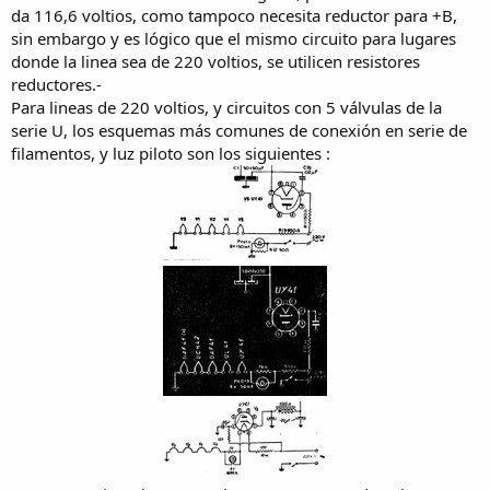
da 116,6 voltios, como tampoco necesita reductor para +B,
sin embargo y es lógico que el mismo circuito para lugares
donde la linea sea de 220 voltios, se utilicen resistores
reductores.-
Para lineas de 220 voltios, y circuitos con 5 válvulas de la
serie U, los esquemas más comunes de conexión en serie de
filamentos, y luz piloto son los siguientes :