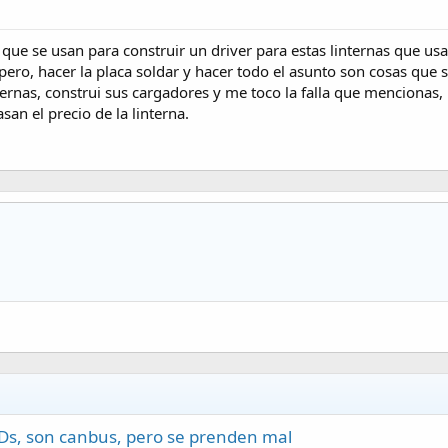
s que se usan para construir un driver para estas linternas que usa
 pero, hacer la placa soldar y hacer todo el asunto son cosas que 
ernas, construi sus cargadores y me toco la falla que mencionas, 
san el precio de la linterna.
EDs, son canbus, pero se prenden mal