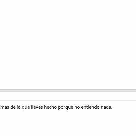
emas de lo que lleves hecho porque no entiendo nada.