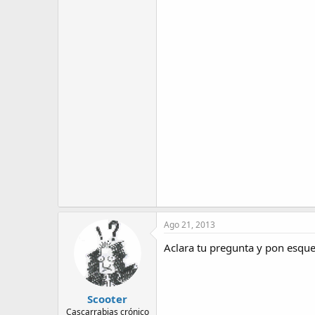
Ago 21, 2013
Aclara tu pregunta y pon esqu
Scooter
Cascarrabias crónico