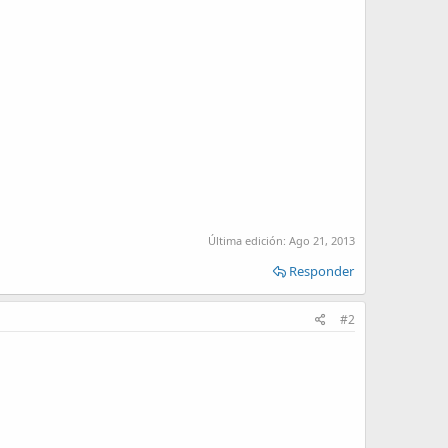
Última edición:
Ago 21, 2013
Responder
#2