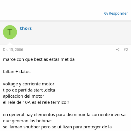
Responder
thors
T
Dic 15, 2006
#2
marce con que bestias estas metida
faltan + datos
voltage y corriente motor
tipo de partida start ,delta
aplicacion del motor
el rele de 10A es el rele termico'?
en general hay elementos para disminuir la corriente inversa
que generan las bobinas
se llaman snubber pero se utilizan para proteger de la