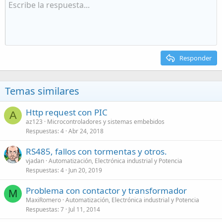
Responder
Temas similares
Http request con PIC
A
az123
Microcontroladores y sistemas embebidos
Respuestas
4
Abr 24, 2018
RS485, fallos con tormentas y otros.
vjadan
Automatización, Electrónica industrial y Potencia
Respuestas
4
Jun 20, 2019
Problema con contactor y transformador
M
MaxiRomero
Automatización, Electrónica industrial y Potencia
Respuestas
7
Jul 11, 2014