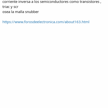
corriente inversa a los semiconductores como transistores ,
triac y scr
osea la malla snubber
https://www.forosdeelectronica.com/about163.html