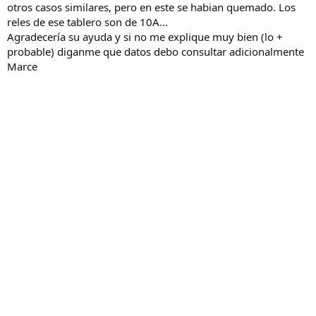
otros casos similares, pero en este se habian quemado. Los
reles de ese tablero son de 10A...
Agradecería su ayuda y si no me explique muy bien (lo +
probable) diganme que datos debo consultar adicionalmente
Marce