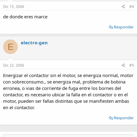
Dic 15, 2006
#4
de donde eres marce
Responder
electro-gen
E
Dic 22, 2006
#5
Energizar el contactor sin el motor, se energiza normal, motor
con sobreconsumo., se energiza mal, problema de bobina
erronea, o vias de corriente de fuga entre los bornes del
contactor, es necesario ubicar la falla en el contactor o en el
motor, pueden ser fallas distintas que se manifiesten ambas
en el contactor.
Responder