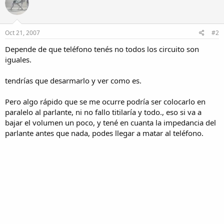
Oct 21, 2007
#2
Depende de que teléfono tenés no todos los circuito son
iguales.
tendrías que desarmarlo y ver como es.
Pero algo rápido que se me ocurre podría ser colocarlo en
paralelo al parlante, ni no fallo titilaría y todo., eso si va a
bajar el volumen un poco, y tené en cuanta la impedancia del
parlante antes que nada, podes llegar a matar al teléfono.