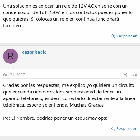
Una solución es colocar un relé de 12V AC en serie con un
condensador de 1uF 250V. en los contactos puedes poner lo
que quieras. Si colocas un relé en continua funcionará
también.
Responder
Razorback
R
Oct 21, 2007
#4
Gracias por las respuestas, me explico yo quisiera un circuito
que encienda uno o dos leds sin necesidad de tener un
aparato telefónico, es decir conectarlo directamente a la linea
telefónica. espero se entienda. Muchas Gracias
Pd: El Nombre, podrias poner un esquema? ops:
Responder