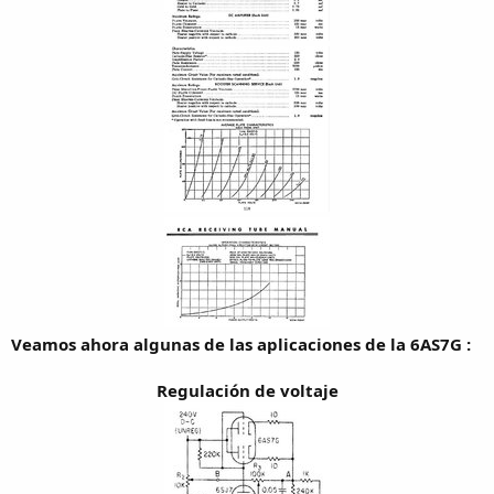
Veamos ahora algunas de las aplicaciones de la 6AS7G :
Regulación de voltaje