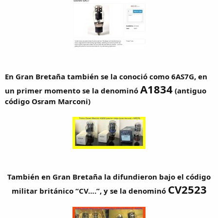
En Gran Bretaña también se la conoció como 6AS7G, en
A1834
un primer momento se la denominó
(antiguo
código Osram Marconi)
También en Gran Bretaña la difundieron bajo el código
CV2523
militar británico “CV….”, y se la denominó