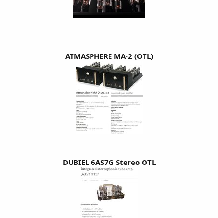
ATMASPHERE MA-2 (OTL)
DUBIEL 6AS7G Stereo OTL