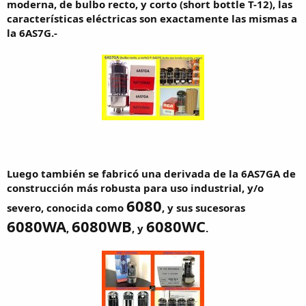
moderna, de bulbo recto, y corto (short bottle T-12), las
características eléctricas son exactamente las mismas a
la 6AS7G.-
Luego también se fabricó una derivada de la 6AS7GA de
construcción más robusta para uso industrial, y/o
6080
severo, conocida como
, y sus sucesoras
6080WA
6080WB
6080WC
,
, y
.