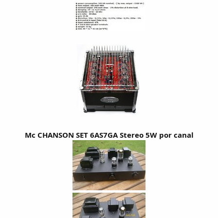
Mc CHANSON SET 6AS7GA Stereo 5W por canal