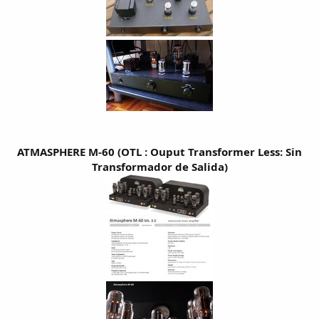
ATMASPHERE M-60 (OTL : Ouput Transformer Less: Sin
Transformador de Salida)