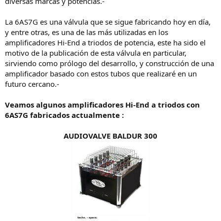
diversas marcas y potencias.-
La 6AS7G es una válvula que se sigue fabricando hoy en día,
y entre otras, es una de las más utilizadas en los
amplificadores Hi-End a triodos de potencia, este ha sido el
motivo de la publicación de esta válvula en particular,
sirviendo como prólogo del desarrollo, y construcción de una
amplificador basado con estos tubos que realizaré en un
futuro cercano.-
Veamos algunos amplificadores Hi-End a triodos con
6AS7G fabricados actualmente :
AUDIOVALVE BALDUR 300