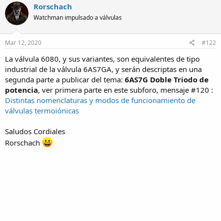
Rorschach
Watchman impulsado a válvulas
Mar 12, 2020
#122
La válvula 6080, y sus variantes, son equivalentes de tipo
industrial de la válvula 6AS7GA, y serán descriptas en una
segunda parte a publicar del tema:
6AS7G Doble Triodo de
potencia
, ver primera parte en este subforo, mensaje #120 :
Distintas nomenclaturas y modos de funcionamiento de
válvulas termoiónicas
Saludos Cordiales
Rorschach