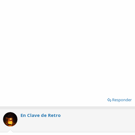
Responder
En Clave de Retro