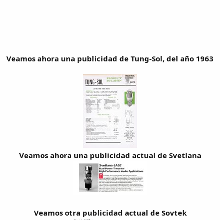
Veamos ahora una publicidad de Tung-Sol, del año 1963
Veamos ahora una publicidad actual de Svetlana
Veamos otra publicidad actual de Sovtek