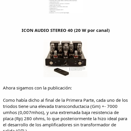
ICON AUDIO STEREO 40 (20 W por canal)
Ahora sigamos con la publicación:
Como había dicho al final de la Primera Parte, cada uno de los
triodos tiene una elevada transconductacia (Gm) +- 7000
umhos (0,007mhos), y una extremada baja resistencia de
placa (Rp) 280 ohms, lo que posteriormente la hizo ideal para
el desarrollo de los amplificadores sin transformador de
salida (OTL).