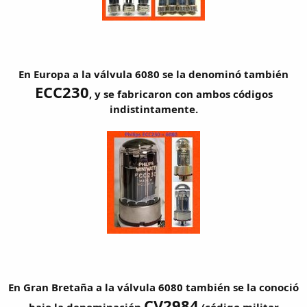
En Europa a la válvula 6080 se la denominó también
ECC230
, y se fabricaron con ambos códigos
indistintamente.
En Gran Bretaña a la válvula 6080 también se la conoció
CV2984