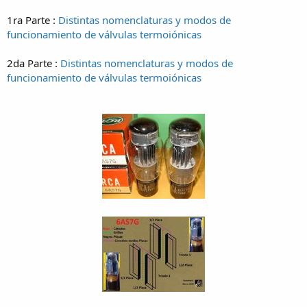
1ra Parte :
Distintas nomenclaturas y modos de
funcionamiento de válvulas termoiónicas
2da Parte :
Distintas nomenclaturas y modos de
funcionamiento de válvulas termoiónicas