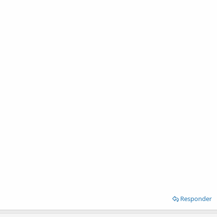
Responder