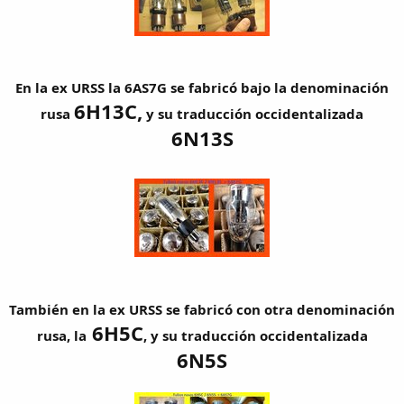
En la ex URSS la 6AS7G se fabricó bajo la denominación
6H13C,
rusa
y su traducción occidentalizada
6N13S
También en la ex URSS se fabricó con otra denominación
6H5C
rusa, la
, y su traducción occidentalizada
6N5S