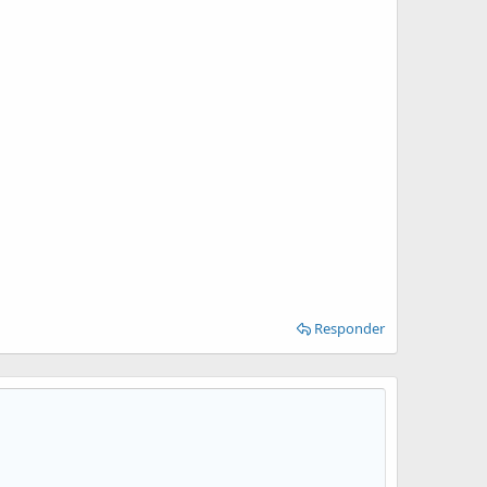
Responder