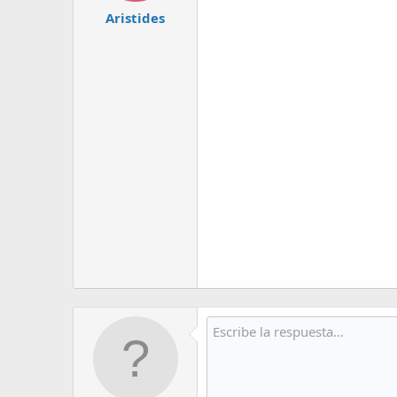
Aristides