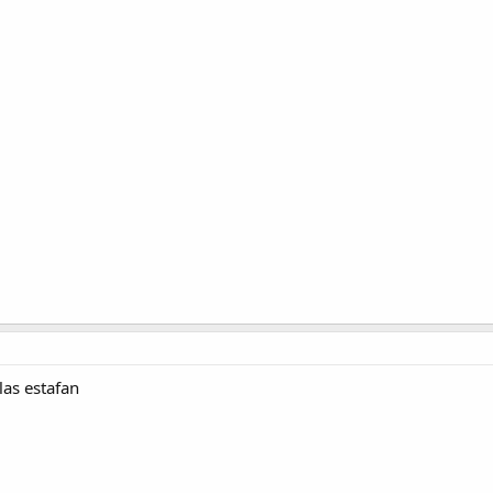
las estafan