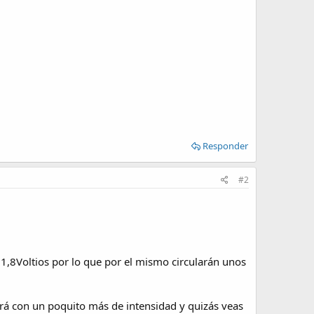
Responder
#2
 1,8Voltios por lo que por el mismo circularán unos
cirá con un poquito más de intensidad y quizás veas